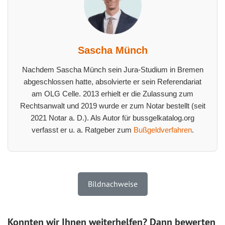
Sascha Münch
Nachdem Sascha Münch sein Jura-Studium in Bremen
abgeschlossen hatte, absolvierte er sein Referendariat
am OLG Celle. 2013 erhielt er die Zulassung zum
Rechtsanwalt und 2019 wurde er zum Notar bestellt (seit
2021 Notar a. D.). Als Autor für bussgelkatalog.org
verfasst er u. a. Ratgeber zum
Bußgeldverfahren
.
Bildnachweise
Konnten wir Ihnen weiterhelfen? Dann bewerten