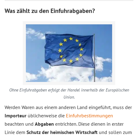
Was zählt zu den Einfuhrabgaben?
Ohne Einfuhrabgaben erfolgt der Handel innerhalb der Europäischen
Union.
Werden Waren aus einem anderen Land eingeführt, muss der
Importeur
üblicherweise die
Einfuhrbestimmungen
beachten und
Abgaben
entrichten. Diese dienen in erster
Linie dem
Schutz der heimischen Wirtschaft
und sollen zum