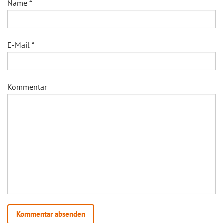
Name
*
E-Mail
*
Kommentar