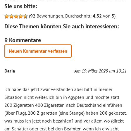
Sie uns bitte:
(
92
Bewertungen, Durchschnitt:
4,32
von 5)
Diese Themen könnten Sie auch interessieren:
9 Kommentare
Neuen Kommentar verfassen
Daria
Am 19. März 2025 um 10:21
ich habe das jetzt zwar verstanden aber hilft in meiner
Situation nicht weiter. ich bin in Ägypten und möchte statt
200 Zigaretten 400 Zigaretten nach Deutschland einführen
(über Flug). 200 Zigaretten (eine Stange) haben 20€ gekostet.
was muss ich jetzt noch bezahlen? und vor allem wo (direkt
am Schalter oder erst bei den Beamten wenn ich erwischt