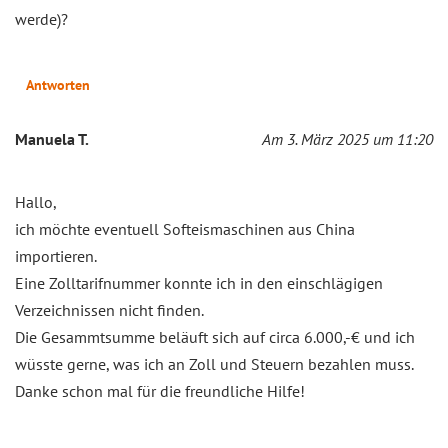
werde)?
Antworten
Manuela T.
Am 3. März 2025 um 11:20
Hallo,
ich möchte eventuell Softeismaschinen aus China
importieren.
Eine Zolltarifnummer konnte ich in den einschlägigen
Verzeichnissen nicht finden.
Die Gesammtsumme beläuft sich auf circa 6.000,-€ und ich
wüsste gerne, was ich an Zoll und Steuern bezahlen muss.
Danke schon mal für die freundliche Hilfe!