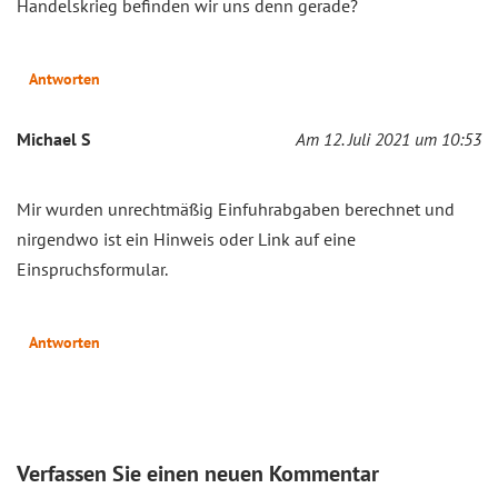
Handelskrieg befinden wir uns denn gerade?
Antworten
Michael S
Am 12. Juli 2021 um 10:53
Mir wurden unrechtmäßig Einfuhrabgaben berechnet und
nirgendwo ist ein Hinweis oder Link auf eine
Einspruchsformular.
Antworten
Verfassen Sie einen neuen Kommentar