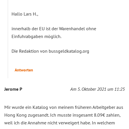
Hallo Lars H.,
innerhalb der EU ist der Warenhandel ohne
Einfuhrabgaben möglich.
Die Redaktion von bussgeldkatalog.org
Antworten
Jerome P
Am 5. Oktober 2021 um 11:25
Mir wurde ein Katalog von meinem früheren Arbeitgeber aus
Hong Kong zugesandt. Ich musste insgesamt 8.09€ zahlen,
weil ich die Annahme nicht verweigert habe. In welchem