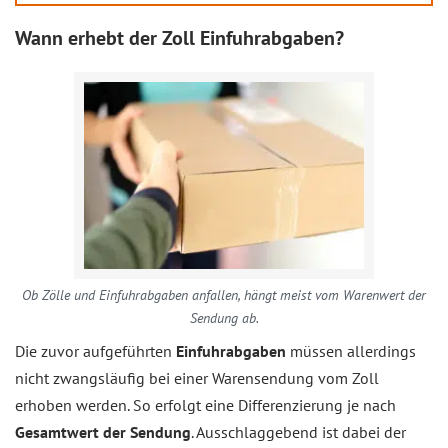
Wann erhebt der Zoll Einfuhrabgaben?
Ob Zölle und Einfuhrabgaben anfallen, hängt meist vom Warenwert der
Sendung ab.
Die zuvor aufgeführten
Einfuhrabgaben
müssen allerdings
nicht zwangsläufig bei einer Warensendung vom Zoll
erhoben werden. So erfolgt eine Differenzierung je nach
Gesamtwert der Sendung
. Ausschlaggebend ist dabei der