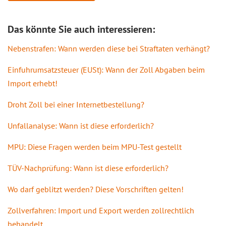
Das könnte Sie auch interessieren:
Nebenstrafen: Wann werden diese bei Straftaten verhängt?
Einfuhrumsatzsteuer (EUSt): Wann der Zoll Abgaben beim
Import erhebt!
Droht Zoll bei einer Internetbestellung?
Unfallanalyse: Wann ist diese erforderlich?
MPU: Diese Fragen werden beim MPU-Test gestellt
TÜV-Nachprüfung: Wann ist diese erforderlich?
Wo darf geblitzt werden? Diese Vorschriften gelten!
Zollverfahren: Import und Export werden zollrechtlich
behandelt