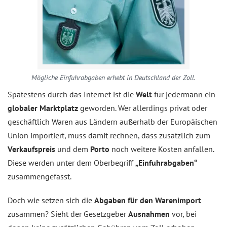
Mögliche Einfuhrabgaben erhebt in Deutschland der Zoll.
Spätestens durch das Internet ist die
Welt
für jedermann ein
globaler Marktplatz
geworden. Wer allerdings privat oder
geschäftlich Waren aus Ländern außerhalb der Europäischen
Union importiert, muss damit rechnen, dass zusätzlich zum
Verkaufspreis
und dem
Porto
noch weitere Kosten anfallen.
Diese werden unter dem Oberbegriff
„Einfuhrabgaben“
zusammengefasst.
Doch wie setzen sich die
Abgaben für den Warenimport
zusammen? Sieht der Gesetzgeber
Ausnahmen
vor, bei