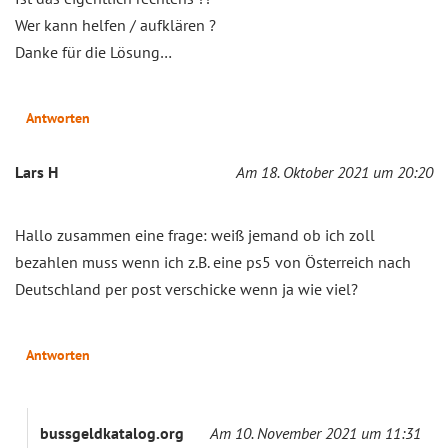
Wer kann helfen / aufklären ?
Danke für die Lösung…
Antworten
Lars H
Am 18. Oktober 2021 um 20:20
Hallo zusammen eine frage: weiß jemand ob ich zoll
bezahlen muss wenn ich z.B. eine ps5 von Österreich nach
Deutschland per post verschicke wenn ja wie viel?
Antworten
bussgeldkatalog.org
Am 10. November 2021 um 11:31