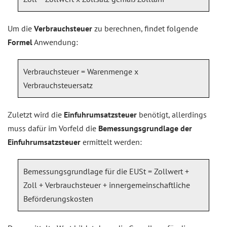
Um die
Verbrauchsteuer
zu berechnen, findet folgende
Formel
Anwendung:
Verbrauchsteuer = Warenmenge x
Verbrauchsteuersatz
Zuletzt wird die
Einfuhrumsatzsteuer
benötigt, allerdings
muss dafür im Vorfeld die
Bemessungsgrundlage der
Einfuhrumsatzsteuer
ermittelt werden:
Bemessungsgrundlage für die EUSt = Zollwert +
Zoll + Verbrauchsteuer + innergemeinschaftliche
Beförderungskosten