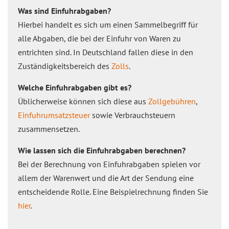
Was sind Einfuhrabgaben?
Hierbei handelt es sich um einen Sammelbegriff für
alle Abgaben, die bei der Einfuhr von Waren zu
entrichten sind. In Deutschland fallen diese in den
Zuständigkeitsbereich des
Zolls
.
Welche Einfuhrabgaben gibt es?
Üblicherweise können sich diese aus
Zollgebühren
,
Einfuhrumsatzsteuer
sowie Verbrauchsteuern
zusammensetzen.
Wie lassen sich die Einfuhrabgaben berechnen?
Bei der Berechnung von Einfuhrabgaben spielen vor
allem der Warenwert und die Art der Sendung eine
entscheidende Rolle. Eine Beispielrechnung finden Sie
hier
.