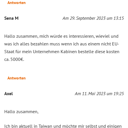
Antworten
Sena M
Am 29. September 2023 um 13:15
Hallo zusammen, mich würde es interessieren, wieviel und
was ich alles bezahlen muss wenn ich aus einem nicht EU-
Staat für mein Unternehmen Kabinen bestelle diese kosten
ca. 5000€.
Antworten
Axel
Am 11. Mai 2023 um 19:25
Hallo zusammen,
Ich bin aktuell in Taiwan und möchte mir selbst und einigen