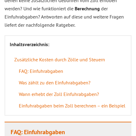
denen keine zusätzlichen Gebühren vom Zoll erhoben
werden? Und wie funktioniert die
Berechnung
der
Einfuhrabgaben? Antworten auf diese und weitere Fragen
liefert der nachfolgende Ratgeber.
Inhaltsverzeichnis:
Zusätzliche Kosten durch Zölle und Steuern
FAQ: Einfuhrabgaben
Was zählt zu den Einfuhrabgaben?
Wann erhebt der Zoll Einfuhrabgaben?
Einfuhrabgaben beim Zoll berechnen – ein Beispiel
FAQ: Einfuhrabgaben