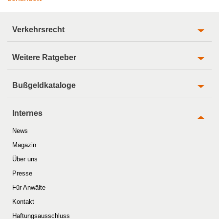
Verkehrsrecht
Weitere Ratgeber
Bußgeldkataloge
Internes
News
Magazin
Über uns
Presse
Für Anwälte
Kontakt
Haftungsausschluss