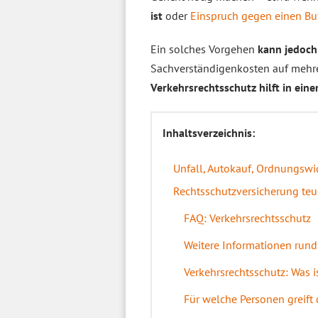
ist
oder
Einspruch gegen einen B
Ein solches Vorgehen
kann jedoch
Sachverständigenkosten auf mehrer
Verkehrsrechtsschutz hilft in eine
Inhaltsverzeichnis:
Unfall, Autokauf, Ordnungswi
Rechtsschutzversicherung te
FAQ: Verkehrsrechtsschutz
Weitere Informationen rund
Verkehrsrechtsschutz: Was is
Für welche Personen greift 