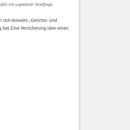
nfall mit ungeklärter Streitfrage.
n sich Anwalts-, Gerichts- und
 hat. Eine Versicherung über einen