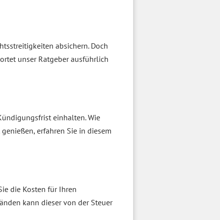
tsstreitigkeiten absichern. Doch
wortet unser Ratgeber ausführlich
ündigungsfrist einhalten. Wie
 genießen, erfahren Sie in diesem
ie die Kosten für Ihren
änden kann dieser von der Steuer