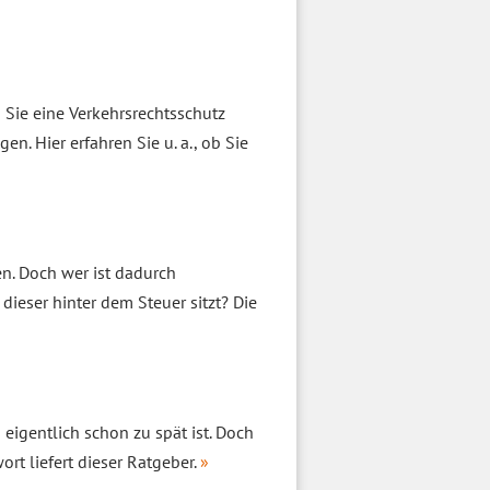
n Sie eine Verkehrsrechtsschutz
. Hier erfahren Sie u. a., ob Sie
n. Doch wer ist dadurch
dieser hinter dem Steuer sitzt? Die
 eigentlich schon zu spät ist. Doch
rt liefert dieser Ratgeber.
»