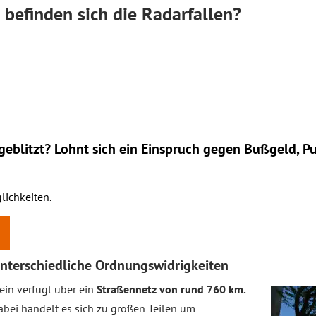
o befinden sich die Radarfallen?
eblitzt? Lohnt sich ein
Einspruch
gegen Bußgeld, Pu
lichkeiten.
 unterschiedliche Ordnungswidrigkeiten
ein verfügt über ein
Straßennetz von rund 760 km.
Dabei handelt es sich zu großen Teilen um