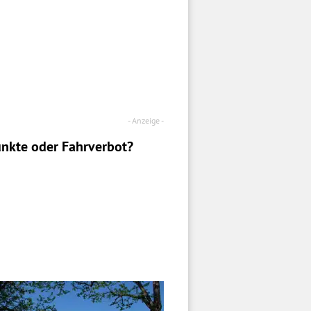
nkte oder Fahrverbot?