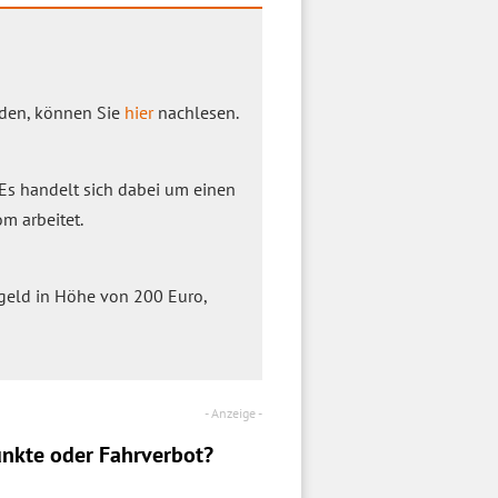
inden, können Sie
hier
nachlesen.
 Es handelt sich dabei um einen
m arbeitet.
ßgeld in Höhe von 200 Euro,
nkte oder Fahrverbot?