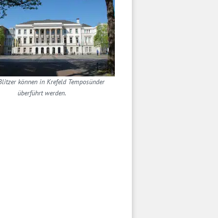
litzer können in Krefeld Temposünder
überführt werden.