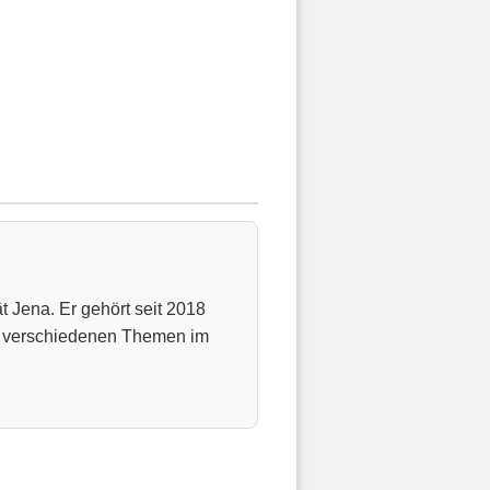
t Jena. Er gehört seit 2018
u verschiedenen Themen im