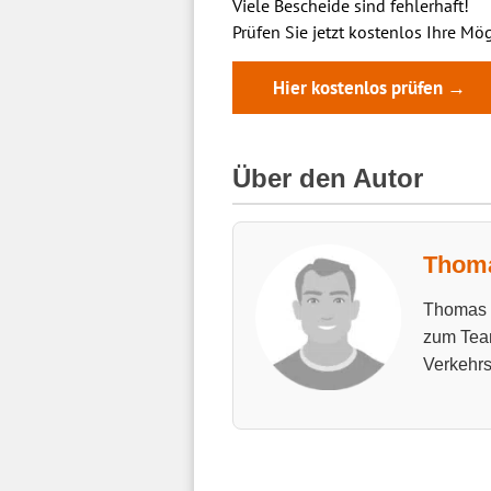
Viele Bescheide sind fehlerhaft!
Prüfen Sie jetzt kostenlos Ihre Mög
Hier kostenlos prüfen →
Über den Autor
Thoma
Thomas h
zum Tea
Verkehrs