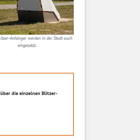
litzer-Anhänger werden in der Stadt auch
eingesetzt.
über die einzelnen Blitzer-