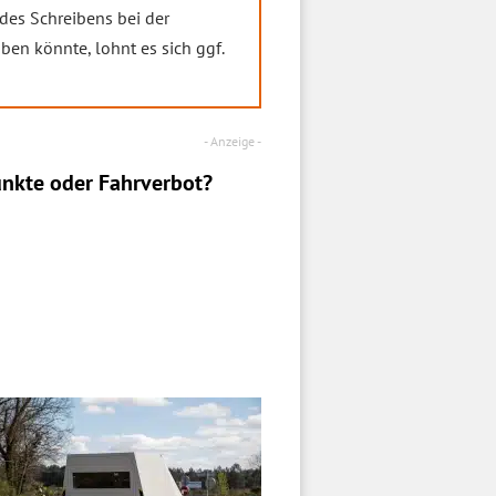
des Schreibens bei der
ben könnte, lohnt es sich ggf.
nkte oder Fahrverbot?