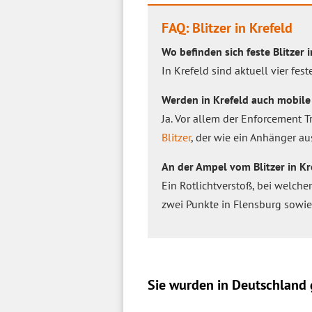
FAQ: Blitzer in Krefeld
Wo befinden sich feste Blitzer 
In Krefeld sind aktuell vier fe
Werden in Krefeld auch mobile 
Ja. Vor allem der Enforcement T
Blitzer
, der wie ein Anhänger au
An der Ampel vom Blitzer in Kr
Ein Rotlichtverstoß, bei welch
zwei Punkte in Flensburg sowi
Sie wurden in Deutschland g