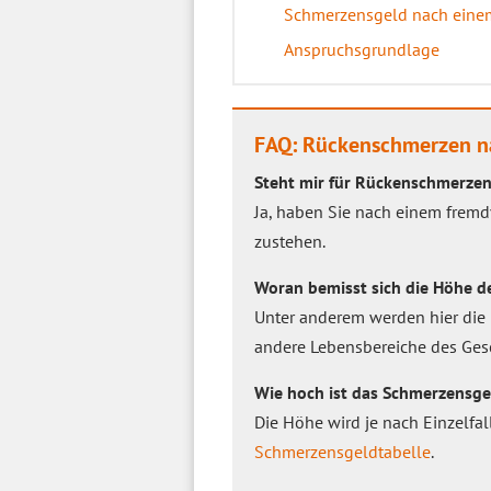
Schmerzensgeld nach einem
Anspruchsgrundlage
FAQ: Rückenschmerzen n
Steht mir für Rückenschmerzen
Ja, haben Sie nach einem frem
zustehen.
Woran bemisst sich die Höhe 
Unter anderem werden hier die 
andere Lebensbereiche des Gesc
Wie hoch ist das Schmerzensge
Die Höhe wird je nach Einzelfal
Schmerzensgeldtabelle
.