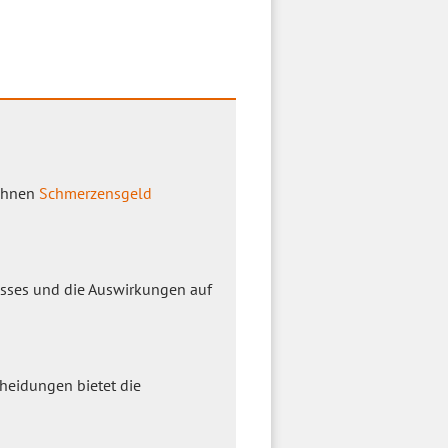
 Ihnen
Schmerzensgeld
esses und die Auswirkungen auf
cheidungen bietet die