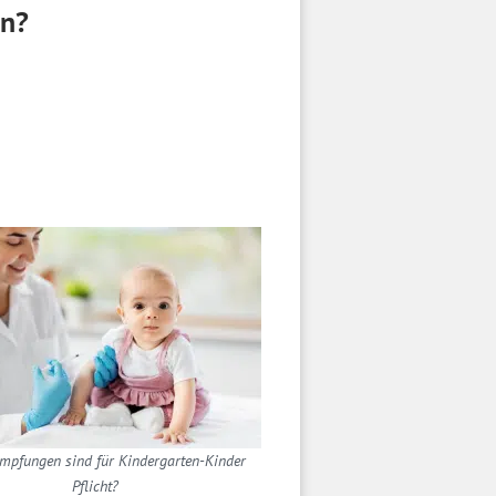
in?
mpfungen sind für Kindergarten-Kinder
Pflicht?