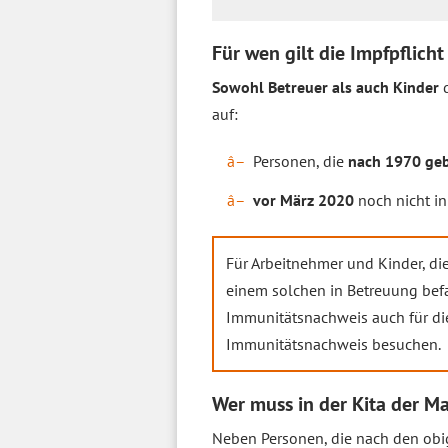
Für wen gilt die Impfpflicht
Sowohl Betreuer als auch Kinder
d
auf:
Personen, die
nach 1970 ge
vor März 2020
noch nicht in
Für Arbeitnehmer und Kinder, die
einem solchen in Betreuung befa
Immunitätsnachweis auch für di
Immunitätsnachweis besuchen.
Wer muss in der Kita der M
Neben Personen, die nach den obig