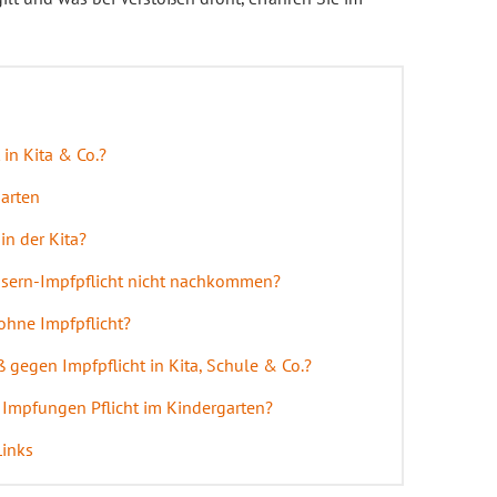
 in Kita & Co.?
garten
in der Kita?
asern-Impfpflicht nicht nachkommen?
ohne Impfpflicht?
 gegen Impfpflicht in Kita, Schule & Co.?
 Impfungen Pflicht im Kindergarten?
Links