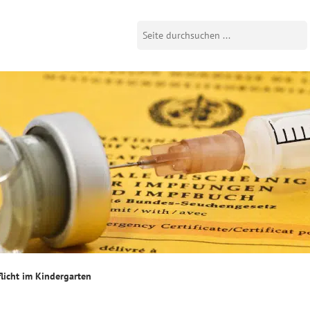
licht im Kindergarten