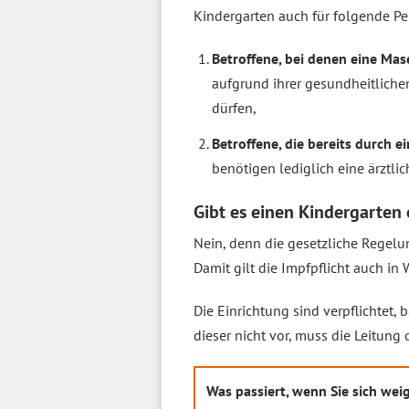
Kindergarten auch für folgende Per
Betroffene, bei denen eine Mas
aufgrund ihrer gesundheitlich
dürfen,
Betroffene, die bereits durch 
benötigen lediglich eine ärztl
Gibt es einen Kindergarten 
Nein, denn die gesetzliche Regelun
Damit gilt die Impfpflicht auch in
Die Einrichtung sind verpflichte
dieser nicht vor, muss die Leitung
Was passiert, wenn Sie sich we