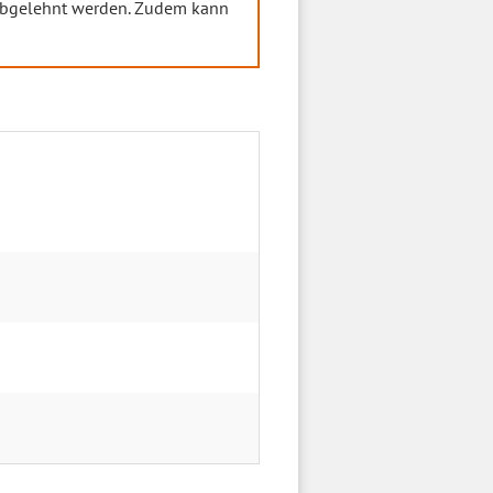
g abgelehnt werden. Zudem kann