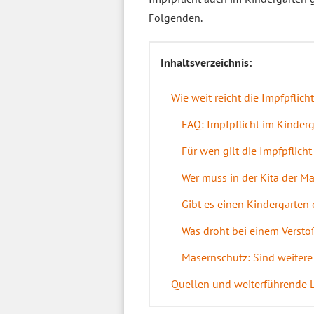
Folgenden.
Inhaltsverzeichnis:
Wie weit reicht die Impfpflicht
FAQ: Impfpflicht im Kinder
Für wen gilt die Impfpflicht 
Wer muss in der Kita der M
Gibt es einen Kindergarten 
Was droht bei einem Verstoß
Masernschutz: Sind weitere
Quellen und weiterführende 