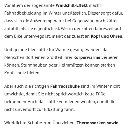
Vor allem der sogenannte
Windchill-Effekt
macht
Fahrradbekleidung im Winter unerlässlich. Dieser sorgt dafür,
dass sich die Außentemperatur bei Gegenwind noch kälter
anfühlt, als sie eigentlich ist. Wer in der kalten Jahreszeit auf
dem Bike unterwegs ist, merkt das zuerst an
Kopf und Ohren
.
Und gerade hier sollte für Wärme gesorgt werden, da
Menschen dort einen Großteil ihrer
Körperwärme
verlieren
können. Sturmhauben oder Helmmützen können starken
Kopfschutz bieten.
Aber auch die richtigen
Fahrradschuhe
sind im Winter nicht
unwichtig, damit Sie nicht sprichwörtlich kalte Füße
bekommen. Auch das sollte vermieden werden, damit dies
nicht unverhofft zur Erkältung führt.
Winddichte Schuhe zum Überziehen,
Thermosocken sowie