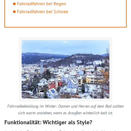
Fahrradfahren bei Regen
Fahrradfahren bei Schnee
Fahrradbekleidung im Winter: Damen und Herren auf dem Rad sollten
sich warm anziehen, wenn es draußen winterlich kalt ist.
Funktionalität: Wichtiger als Style?