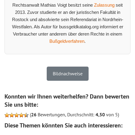
Rechtsanwalt Mathias Voigt besitzt seine
Zulassung
seit
2013. Zuvor studierte er an der juristischen Fakultät in
Rostock und absolvierte sein Referendariat in Nordrhein-
Westfalen. Als Autor für bussgeldkatalog.org informiert er
Verbraucher unter anderem über deren Rechte in einem
Bußgeldverfahren
.
Bildnachweise
Konnten wir Ihnen weiterhelfen? Dann bewerten
Sie uns bitte:
(
26
Bewertungen, Durchschnitt:
4,50
von 5)
Diese Themen könnten Sie auch interessieren: