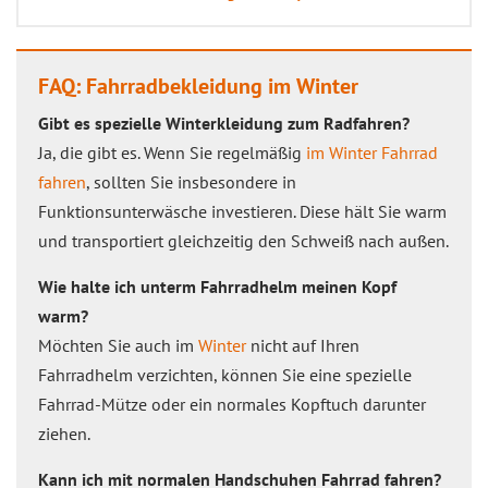
FAQ: Fahrradbekleidung im Winter
Gibt es spezielle Winterkleidung zum Radfahren?
Ja, die gibt es. Wenn Sie regelmäßig
im Winter Fahrrad
fahren
, sollten Sie insbesondere in
Funktionsunterwäsche investieren. Diese hält Sie warm
und transportiert gleichzeitig den Schweiß nach außen.
Wie halte ich unterm Fahrradhelm meinen Kopf
warm?
Möchten Sie auch im
Winter
nicht auf Ihren
Fahrradhelm verzichten, können Sie eine spezielle
Fahrrad-Mütze oder ein normales Kopftuch darunter
ziehen.
Kann ich mit normalen Handschuhen Fahrrad fahren?