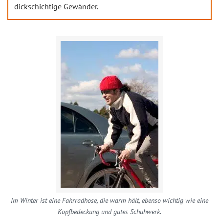
dickschichtige Gewänder.
Im Winter ist eine Fahrradhose, die warm hält, ebenso wichtig wie eine
Kopfbedeckung und gutes Schuhwerk.