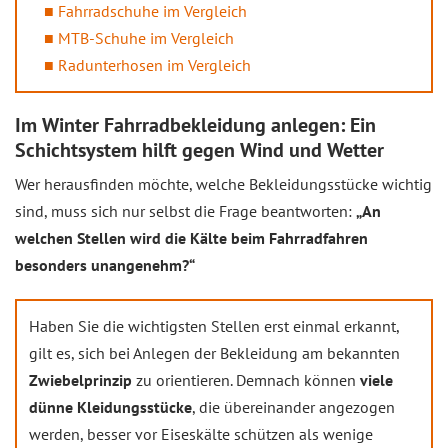
Fahrradschuhe im Vergleich
MTB-Schuhe im Vergleich
Radunterhosen im Vergleich
Im Winter Fahrradbekleidung anlegen: Ein
Schichtsystem hilft gegen Wind und Wetter
Wer herausfinden möchte, welche Bekleidungsstücke wichtig
sind, muss sich nur selbst die Frage beantworten:
„An
welchen Stellen wird die Kälte beim Fahrradfahren
besonders unangenehm?“
Haben Sie die wichtigsten Stellen erst einmal erkannt,
gilt es, sich bei Anlegen der Bekleidung am bekannten
Zwiebelprinzip
zu orientieren. Demnach können
viele
dünne Kleidungsstücke
, die übereinander angezogen
werden, besser vor Eiseskälte schützen als wenige