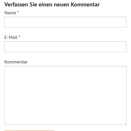
Verfassen Sie einen neuen Kommentar
Name
*
E-Mail
*
Kommentar