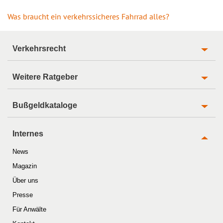
Was braucht ein verkehrssicheres Fahrrad alles?
Verkehrsrecht
Weitere Ratgeber
Bußgeldkataloge
Internes
News
Magazin
Über uns
Presse
Für Anwälte