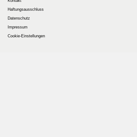
Kontakt
Haftungsausschluss
Datenschutz
Impressum
Cookie-Einstellungen