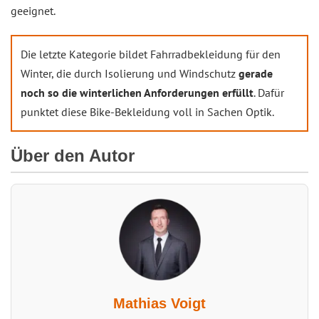
geeignet.
Die letzte Kategorie bildet Fahrradbekleidung für den
Winter, die durch Isolierung und Windschutz
gerade
noch so die winterlichen Anforderungen erfüllt
. Dafür
punktet diese Bike-Bekleidung voll in Sachen Optik.
Über den Autor
Mathias Voigt