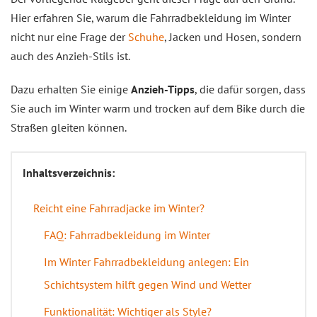
Hier erfahren Sie, warum die Fahrradbekleidung im Winter
nicht nur eine Frage der
Schuhe
, Jacken und Hosen, sondern
auch des Anzieh-Stils ist.
Dazu erhalten Sie einige
Anzieh-Tipps
, die dafür sorgen, dass
Sie auch im Winter warm und trocken auf dem Bike durch die
Straßen gleiten können.
Inhaltsverzeichnis:
Reicht eine Fahrradjacke im Winter?
FAQ: Fahrradbekleidung im Winter
Im Winter Fahrradbekleidung anlegen: Ein
Schichtsystem hilft gegen Wind und Wetter
Funktionalität: Wichtiger als Style?