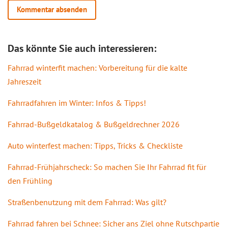
Das könnte Sie auch interessieren:
Fahrrad winterfit machen: Vorbereitung für die kalte
Jahreszeit
Fahrradfahren im Winter: Infos & Tipps!
Fahrrad-Bußgeldkatalog & Bußgeldrechner 2026
Auto winterfest machen: Tipps, Tricks & Checkliste
Fahrrad-Frühjahrscheck: So machen Sie Ihr Fahrrad fit für
den Frühling
Straßenbenutzung mit dem Fahrrad: Was gilt?
Fahrrad fahren bei Schnee: Sicher ans Ziel ohne Rutschpartie