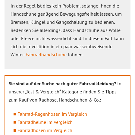
In der Regel ist dies kein Problem, solange Ihnen die
Handschuhe genügend Bewegungsfreiheit lassen, um
Bremsen, Klingel und Gangschaltung zu bedienen.
Bedenken Sie allerdings, dass Handschuhe aus Wolle
oder Fleece nicht wasserdicht sind. In diesem Fall kann
sich die Investition in ein paar wasserabweisende
Winter-
Fahrradhandschuhe
lohnen.
Sie sind auf der Suche nach guter Fahrradkleidung?
In
unserer „Test & Vergleich“-Kategorie finden Sie Tipps
zum Kauf von Radhose, Handschuhen & Co.:
Fahrrad-Regenhosen im Vergleich
Fahrradhelme im Vergleich
Fahrradhosen im Vergleich