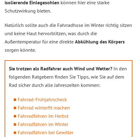
isolierende Einlegesohlen
können hier eine starke
Schutzwirkung bieten.
Natürlich sollte auch die Fahrradhose im Winter richtig sitzen
und keine Haut hervorblitzen, was durch die
Außentemperatur für eine direkte
Abkühlung des Körpers
sorgen könnte.
Sie trotzen als Radfahrer auch Wind und Wetter?
In den
folgenden Ratgebern finden Sie Tipps, wie Sie auf dem
Rad sicher durch alle Jahreszeiten kommen:
Fahrrad-Frühjahrscheck
Fahrrad winterfit machen
Fahrradfahren im Herbst
Fahrradfahren im Winter
Fahrradfahren bei Gewitter