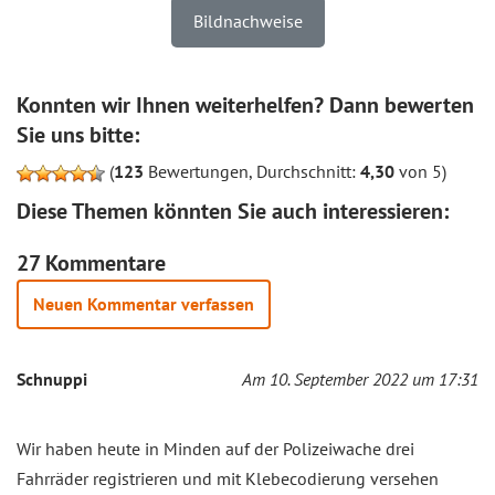
Bildnachweise
Konnten wir Ihnen weiterhelfen? Dann bewerten
Sie uns bitte:
(
123
Bewertungen, Durchschnitt:
4,30
von 5)
Diese Themen könnten Sie auch interessieren:
27 Kommentare
Neuen Kommentar verfassen
Schnuppi
Am 10. September 2022 um 17:31
Wir haben heute in Minden auf der Polizeiwache drei
Fahrräder registrieren und mit Klebecodierung versehen