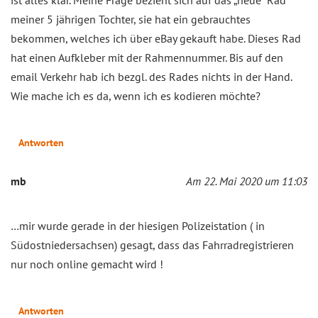
meiner 5 jährigen Tochter, sie hat ein gebrauchtes
bekommen, welches ich über eBay gekauft habe. Dieses Rad
hat einen Aufkleber mit der Rahmennummer. Bis auf den
email Verkehr hab ich bezgl. des Rades nichts in der Hand.
Wie mache ich es da, wenn ich es kodieren möchte?
Antworten
mb
Am 22. Mai 2020 um 11:03
…mir wurde gerade in der hiesigen Polizeistation ( in
Südostniedersachsen) gesagt, dass das Fahrradregistrieren
nur noch online gemacht wird !
Antworten