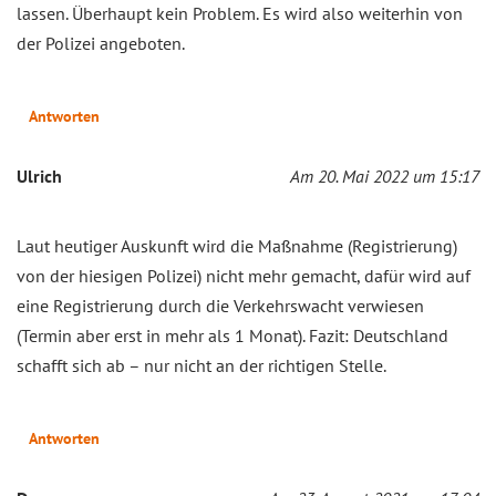
lassen. Überhaupt kein Problem. Es wird also weiterhin von
der Polizei angeboten.
Antworten
Ulrich
Am 20. Mai 2022 um 15:17
Laut heutiger Auskunft wird die Maßnahme (Registrierung)
von der hiesigen Polizei) nicht mehr gemacht, dafür wird auf
eine Registrierung durch die Verkehrswacht verwiesen
(Termin aber erst in mehr als 1 Monat). Fazit: Deutschland
schafft sich ab – nur nicht an der richtigen Stelle.
Antworten