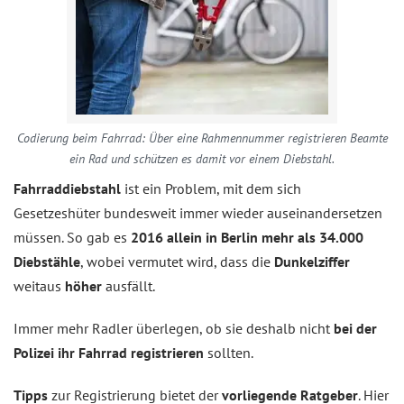
Codierung beim Fahrrad: Über eine Rahmennummer registrieren Beamte
ein Rad und schützen es damit vor einem Diebstahl.
Fahrraddiebstahl
ist ein Problem, mit dem sich
Gesetzeshüter bundesweit immer wieder auseinandersetzen
müssen. So gab es
2016 allein in Berlin mehr als 34.000
Diebstähle
, wobei vermutet wird, dass die
Dunkelziffer
weitaus
höher
ausfällt.
Immer mehr Radler überlegen, ob sie deshalb nicht
bei der
Polizei ihr Fahrrad registrieren
sollten.
Tipps
zur Registrierung bietet der
vorliegende Ratgeber
. Hier