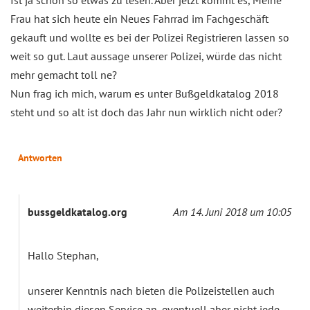
Frau hat sich heute ein Neues Fahrrad im Fachgeschäft
gekauft und wollte es bei der Polizei Registrieren lassen so
weit so gut. Laut aussage unserer Polizei, würde das nicht
mehr gemacht toll ne?
Nun frag ich mich, warum es unter Bußgeldkatalog 2018
steht und so alt ist doch das Jahr nun wirklich nicht oder?
Antworten
bussgeldkatalog.org
Am 14. Juni 2018 um 10:05
Hallo Stephan,
unserer Kenntnis nach bieten die Polizeistellen auch
weiterhin diesen Service an, eventuell aber nicht jede