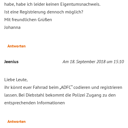
habe, habe ich leider keinen Eigentumsnachweis.
Ist eine Registrierung dennoch möglich?
Mit freundlichen Grüßen
Johanna
Antworten
Jeenius
Am 18. September 2018 um 15:10
Liebe Leute,
ihr könnt euer Fahrrad beim „ADFC“ codieren und registrieren
lassen. Bei Diebstahl bekommt die Polizei Zugang zu den
entsprechenden Informationen
Antworten