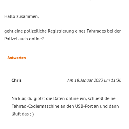
Hallo zusammen,
geht eine polizeiliche Registrierung eines Fahrrades bei der
Polizei auch online?
Antworten
Chris
Am 18. Januar 2023 um 11:36
Na klar, du gibtst die Daten online ein, schließt deine
Fahrrad-Codiermaschine an den USB-Port an und dann
läuft das ;-)