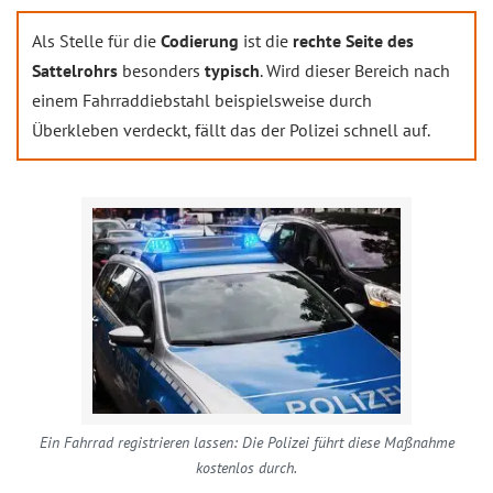
Als Stelle für die
Codierung
ist die
rechte Seite des
Sattelrohrs
besonders
typisch
. Wird dieser Bereich nach
einem Fahrraddiebstahl beispielsweise durch
Überkleben verdeckt, fällt das der Polizei schnell auf.
Ein Fahrrad registrieren lassen: Die Polizei führt diese Maßnahme
kostenlos durch.