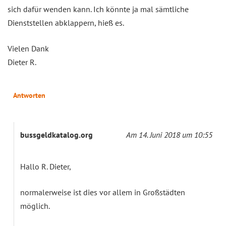
sich dafür wenden kann. Ich könnte ja mal sämtliche
Dienststellen abklappern, hieß es.
Vielen Dank
Dieter R.
Antworten
bussgeldkatalog.org
Am 14. Juni 2018 um 10:55
Hallo R. Dieter,
normalerweise ist dies vor allem in Großstädten
möglich.