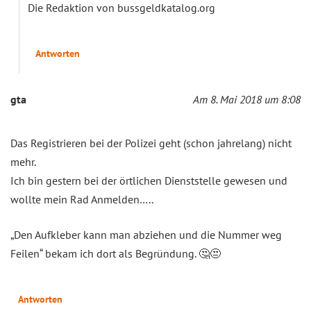
Die Redaktion von bussgeldkatalog.org
Antworten
gta
Am 8. Mai 2018 um 8:08
Das Registrieren bei der Polizei geht (schon jahrelang) nicht
mehr.
Ich bin gestern bei der örtlichen Dienststelle gewesen und
wollte mein Rad Anmelden…..
„Den Aufkleber kann man abziehen und die Nummer weg
Feilen“ bekam ich dort als Begründung. 🤔😒
Antworten