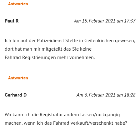
Antworten
Paul R
Am 15. Februar 2021 um 17:37
Ich bin auf der Polizeidienst Stelle in Geilenkirchen gewesen,
dort hat man mir mitgeteilt das Sie keine
Fahrrad Registrierungen mehr vornehmen.
Antworten
Gerhard D
Am 6. Februar 2021 um 18:28
Wo kann ich die Registratur ändern lassen/rückgängig
machen, wenn ich das Fahrrad verkauft/verschenkt habe?