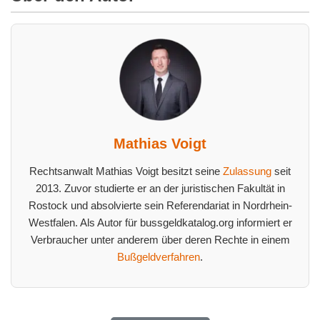
Mathias Voigt
Rechtsanwalt Mathias Voigt besitzt seine
Zulassung
seit
2013. Zuvor studierte er an der juristischen Fakultät in
Rostock und absolvierte sein Referendariat in Nordrhein-
Westfalen. Als Autor für bussgeldkatalog.org informiert er
Verbraucher unter anderem über deren Rechte in einem
Bußgeldverfahren
.