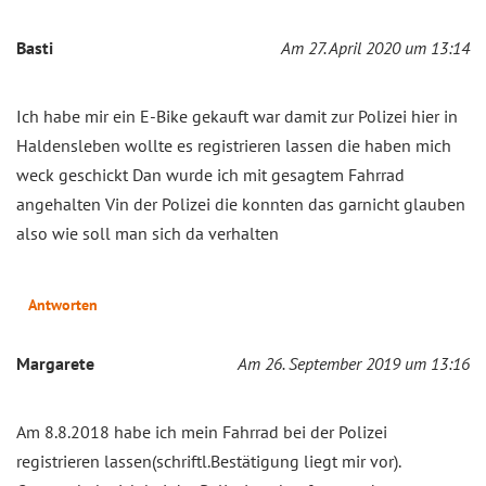
Basti
Am 27. April 2020 um 13:14
Ich habe mir ein E-Bike gekauft war damit zur Polizei hier in
Haldensleben wollte es registrieren lassen die haben mich
weck geschickt Dan wurde ich mit gesagtem Fahrrad
angehalten Vin der Polizei die konnten das garnicht glauben
also wie soll man sich da verhalten
Antworten
Margarete
Am 26. September 2019 um 13:16
Am 8.8.2018 habe ich mein Fahrrad bei der Polizei
registrieren lassen(schriftl.Bestätigung liegt mir vor).