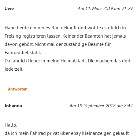
Uwe
Am 11. März 2019 um 21:29
Habe heute ein neues Rad gekauft und wollte es gleich in
Freising registrieren lassen. Keiner der Beamten hat jemals
davon gehört. Nicht mal der zuständige Beamte für
Fahrraddiebstahl.
Da fahr ich lieber in meine Heimatstadt. Die machen das dort
jederzeit.
Antworten
Johanna
Am 19. September 2018 um 8:42
Hallo,
da ich mein Fahrrad privat über ebay Kleinanzeigen gekauft