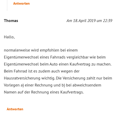
Antworten
Thomas
Am 18. April 2019 um 22:39
Hallo,
normalerweise wird empfohlen bei einem
Eigentümerwechsel eines Fahrrads vergleichbar wie beim
Eigentümerwechsel beim Auto einen Kaufvertrag zu machen.
Beim Fahrrad ist es zudem auch wegen der
Hausratversicherung wichtig. Die Versicherung zahlt nur beim
Vorlegen a) einer Rechnung und b) bei abweichsendem
Namen auf der Rechnung eines Kaufvertrags.
Antworten