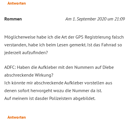
Antworten
Rommen
Am 1. September 2020 um 21:09
Möglicherweise habe ich die Art der GPS Registrierung falsch
verstanden, habe ich beim Lesen gemerkt. Ist das Fahrrad so
jederzeit aufzufinden?
ADFC: Haben die Aufkleber mit den Nummern auf Diebe
abschreckende Wirkung?
Ich könnte mir abschreckende Aufkleber vorstellen aus
denen sofort hervorgeht wozu die Nummer da ist.
Auf meinem ist dasder Polizeistern abgebildet.
Antworten