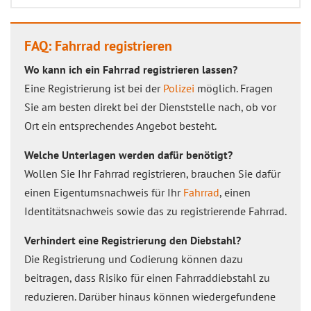
FAQ: Fahrrad registrieren
Wo kann ich ein Fahrrad registrieren lassen?
Eine Registrierung ist bei der
Polizei
möglich. Fragen
Sie am besten direkt bei der Dienststelle nach, ob vor
Ort ein entsprechendes Angebot besteht.
Welche Unterlagen werden dafür benötigt?
Wollen Sie Ihr Fahrrad registrieren, brauchen Sie dafür
einen Eigentumsnachweis für Ihr
Fahrrad
, einen
Identitätsnachweis sowie das zu registrierende Fahrrad.
Verhindert eine Registrierung den Diebstahl?
Die Registrierung und Codierung können dazu
beitragen, dass Risiko für einen Fahrraddiebstahl zu
reduzieren. Darüber hinaus können wiedergefundene