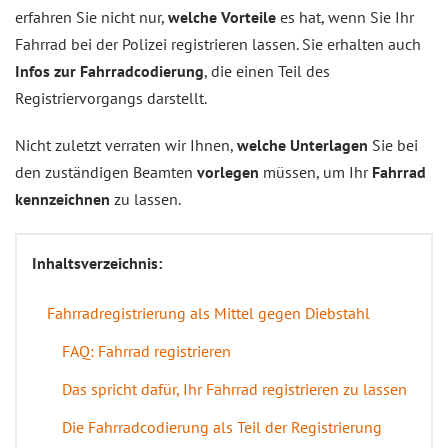
erfahren Sie nicht nur,
welche Vorteile
es hat, wenn Sie Ihr
Fahrrad bei der Polizei registrieren lassen. Sie erhalten auch
Infos zur Fahrradcodierung
, die einen Teil des
Registriervorgangs darstellt.
Nicht zuletzt verraten wir Ihnen,
welche Unterlagen
Sie bei
den zuständigen Beamten
vorlegen
müssen, um Ihr
Fahrrad
kennzeichnen
zu lassen.
Inhaltsverzeichnis:
Fahrradregistrierung als Mittel gegen Diebstahl
FAQ: Fahrrad registrieren
Das spricht dafür, Ihr Fahrrad registrieren zu lassen
Die Fahrradcodierung als Teil der Registrierung