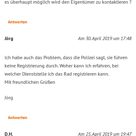
es überhaupt möglich wird den Eigentümer zu kontaktieren ?
Antworten
Jörg
Am 30. April 2019 um 17:48
Ich habe auch das Problem, dass die Polizei sagt, sie führen
keine Registrierung durch. Woher kann ich erfahren, bei
welcher Dienststelle ich das Rad registrieren kann.
Mit freundlichen Grüßen
Jörg
Antworten
D.H.
Am 25. April 2019 um 19:47