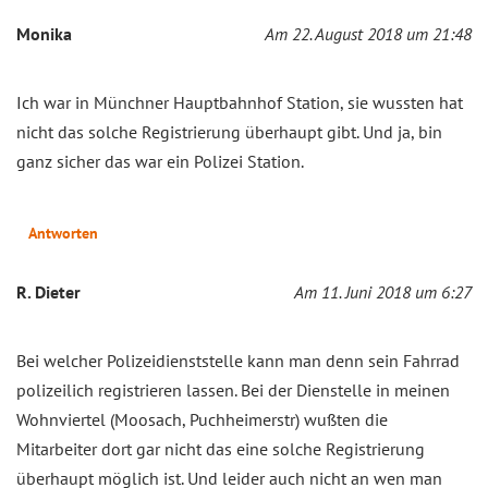
Monika
Am 22. August 2018 um 21:48
Ich war in Münchner Hauptbahnhof Station, sie wussten hat
nicht das solche Registrierung überhaupt gibt. Und ja, bin
ganz sicher das war ein Polizei Station.
Antworten
R. Dieter
Am 11. Juni 2018 um 6:27
Bei welcher Polizeidienststelle kann man denn sein Fahrrad
polizeilich registrieren lassen. Bei der Dienstelle in meinen
Wohnviertel (Moosach, Puchheimerstr) wußten die
Mitarbeiter dort gar nicht das eine solche Registrierung
überhaupt möglich ist. Und leider auch nicht an wen man