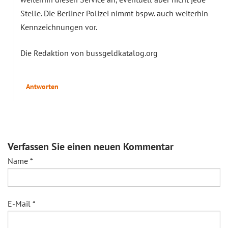
Stelle. Die Berliner Polizei nimmt bspw. auch weiterhin
Kennzeichnungen vor.
Die Redaktion von bussgeldkatalog.org
Antworten
Verfassen Sie einen neuen Kommentar
Name
*
E-Mail
*