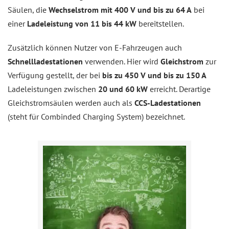
Säulen, die
Wechselstrom mit 400 V und bis zu 64 A
bei
einer
Ladeleistung von 11 bis 44 kW
bereitstellen.
Zusätzlich können Nutzer von E-Fahrzeugen auch
Schnellladestationen
verwenden. Hier wird
Gleichstrom
zur
Verfügung gestellt, der bei
bis zu 450 V und bis zu 150 A
Ladeleistungen zwischen
20 und 60 kW
erreicht. Derartige
Gleichstromsäulen werden auch als
CCS-Ladestationen
(steht für Combinded Charging System) bezeichnet.