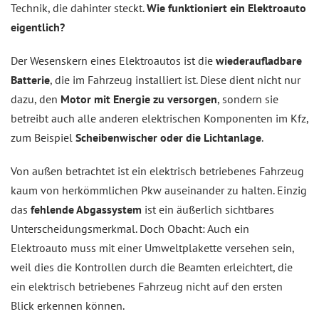
Technik, die dahinter steckt.
Wie funktioniert ein Elektroauto
eigentlich?
Der Wesenskern eines Elektroautos ist die
wiederaufladbare
Batterie
, die im Fahrzeug installiert ist. Diese dient nicht nur
dazu, den
Motor mit Energie zu versorgen
, sondern sie
betreibt auch alle anderen elektrischen Komponenten im Kfz,
zum Beispiel
Scheibenwischer oder die Lichtanlage
.
Von außen betrachtet ist ein elektrisch betriebenes Fahrzeug
kaum von herkömmlichen Pkw auseinander zu halten. Einzig
das
fehlende Abgassystem
ist ein äußerlich sichtbares
Unterscheidungsmerkmal. Doch Obacht: Auch ein
Elektroauto muss mit einer Umweltplakette versehen sein,
weil dies die Kontrollen durch die Beamten erleichtert, die
ein elektrisch betriebenes Fahrzeug nicht auf den ersten
Blick erkennen können.