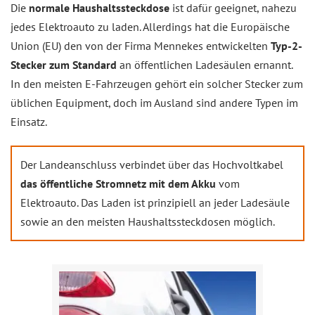
Die
normale Haushaltssteckdose
ist dafür geeignet, nahezu
jedes Elektroauto zu laden. Allerdings hat die Europäische
Union (EU) den von der Firma Mennekes entwickelten
Typ-2-
Stecker zum Standard
an öffentlichen Ladesäulen ernannt.
In den meisten E-Fahrzeugen gehört ein solcher Stecker zum
üblichen Equipment, doch im Ausland sind andere Typen im
Einsatz.
Der Landeanschluss verbindet über das Hochvoltkabel
das öffentliche Stromnetz mit dem Akku
vom
Elektroauto. Das Laden ist prinzipiell an jeder Ladesäule
sowie an den meisten Haushaltssteckdosen möglich.