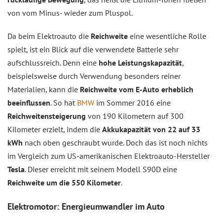
von vom Minus- wieder zum Pluspol.
Da beim Elektroauto die
Reichweite
eine wesentliche Rolle
spielt, ist ein Blick auf die verwendete Batterie sehr
aufschlussreich. Denn eine
hohe Leistungskapazität
,
beispielsweise durch Verwendung besonders reiner
Materialien, kann die
Reichweite vom E-Auto erheblich
beeinflussen
. So hat
BMW
im Sommer 2016 eine
Reichweitensteigerung
von 190 Kilometern auf 300
Kilometer erzielt, indem die
Akkukapazität von 22 auf 33
kWh
nach oben geschraubt wurde. Doch das ist noch nichts
im Vergleich zum US-amerikanischen Elektroauto-Hersteller
Tesla
. Dieser erreicht mit seinem Modell S90D eine
Reichweite um die 550 Kilometer
.
Elektromotor: Energieumwandler im Auto