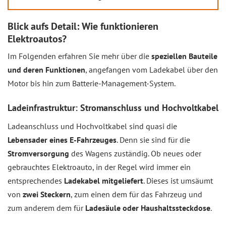
Blick aufs Detail: Wie funktionieren
Elektroautos?
Im Folgenden erfahren Sie mehr über die
speziellen Bauteile
und deren Funktionen
, angefangen vom Ladekabel über den
Motor bis hin zum Batterie-Management-System.
Ladeinfrastruktur: Stromanschluss und Hochvoltkabel
Ladeanschluss und Hochvoltkabel sind quasi die
Lebensader eines E-Fahrzeuges
. Denn sie sind für die
Stromversorgung
des Wagens zuständig. Ob neues oder
gebrauchtes Elektroauto, in der Regel wird immer ein
entsprechendes
Ladekabel mitgeliefert
. Dieses ist umsäumt
von
zwei Steckern
, zum einen dem für das Fahrzeug und
zum anderem dem für
Ladesäule oder Haushaltssteckdose
.