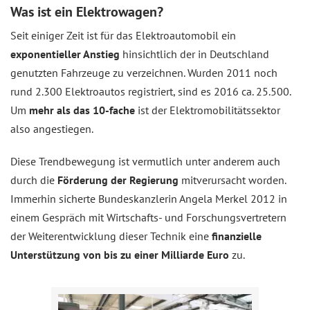
Was ist ein Elektrowagen?
Seit einiger Zeit ist für das Elektroautomobil ein
exponentieller Anstieg
hinsichtlich der in Deutschland
genutzten Fahrzeuge zu verzeichnen. Wurden 2011 noch
rund 2.300 Elektroautos registriert, sind es 2016 ca. 25.500.
Um
mehr als das 10-fache
ist der Elektromobilitätssektor
also angestiegen.
Diese Trendbewegung ist vermutlich unter anderem auch
durch die
Förderung der Regierung
mitverursacht worden.
Immerhin sicherte Bundeskanzlerin Angela Merkel 2012 in
einem Gespräch mit Wirtschafts- und Forschungsvertretern
der Weiterentwicklung dieser Technik eine
finanzielle
Unterstützung von bis zu einer Milliarde Euro
zu.