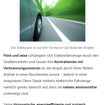
Das Elektroauto ist auf dem Vormarsch auf deutschen Straßen.
Flink und leise
schlängeln sich Elektrofahrzeuge durch den
Straßenverkehr und lassen ihre
Kontrahenten mit
Verbrennungsmotoren
an der Ampel durch ihren flotten
Antrieb in einer Dunstwolke zurück – jedoch in einer
imaginären. Denn Staub wirbeln elektrische Fahrzeuge
nämlich genau dadurch auf, dass sie
nahezu emissionsfrei
unterwegs sind.
Seine
ökonomische, energieeffiziente und zugleich