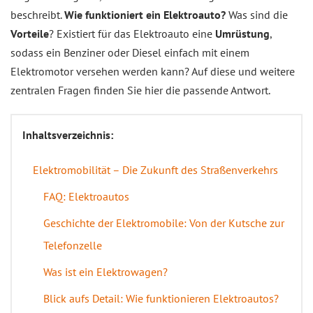
beschreibt.
Wie funktioniert ein Elektroauto?
Was sind die
Vorteile
? Existiert für das Elektroauto eine
Umrüstung
,
sodass ein Benziner oder Diesel einfach mit einem
Elektromotor versehen werden kann? Auf diese und weitere
zentralen Fragen finden Sie hier die passende Antwort.
Inhaltsverzeichnis:
Elektromobilität – Die Zukunft des Straßenverkehrs
FAQ: Elektroautos
Geschichte der Elektromobile: Von der Kutsche zur
Telefonzelle
Was ist ein Elektrowagen?
Blick aufs Detail: Wie funktionieren Elektroautos?