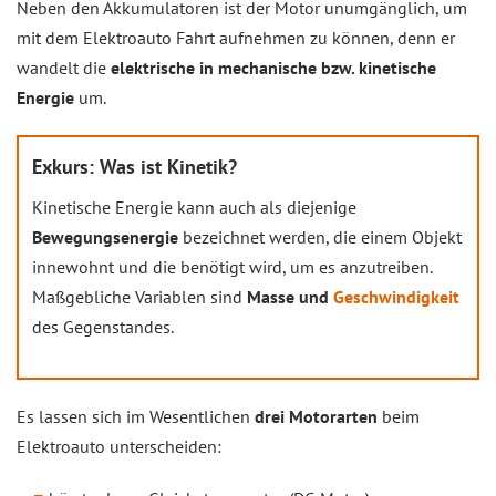
Neben den Akkumulatoren ist der Motor unumgänglich, um
mit dem Elektroauto Fahrt aufnehmen zu können, denn er
wandelt die
elektrische in mechanische bzw. kinetische
Energie
um.
Exkurs: Was ist Kinetik?
Kinetische Energie kann auch als diejenige
Bewegungsenergie
bezeichnet werden, die einem Objekt
innewohnt und die benötigt wird, um es anzutreiben.
Maßgebliche Variablen sind
Masse und
Geschwindigkeit
des Gegenstandes.
Es lassen sich im Wesentlichen
drei Motorarten
beim
Elektroauto unterscheiden: