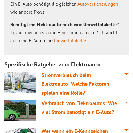
Ein E-Auto benötigt die gleichen
Autoversicherungen
wie andere Pkws.
Benötigt ein Elektroauto noch eine Umweltplakette?
Ja, auch wenn es keine Emissionen ausstößt, braucht
auch ein E-Auto eine
Umweltplakette
.
Spezifische Ratgeber zum Elektroauto
Stromverbrauch beim
Elektroauto: Welche Faktoren
spielen eine Rolle?
Verbrauch von Elektroautos: Wie
viel Strom benötigt ein E-Auto?
Wer wann ein E-Kennzeichen