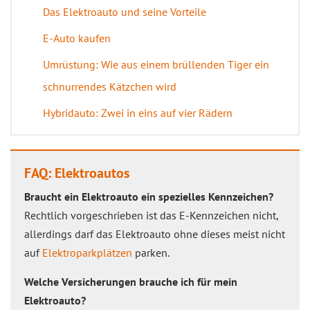
Das Elektroauto und seine Vorteile
E-Auto kaufen
Umrüstung: Wie aus einem brüllenden Tiger ein
schnurrendes Kätzchen wird
Hybridauto: Zwei in eins auf vier Rädern
FAQ: Elektroautos
Braucht ein Elektroauto ein spezielles Kennzeichen?
Rechtlich vorgeschrieben ist das E-Kennzeichen nicht,
allerdings darf das Elektroauto ohne dieses meist nicht
auf
Elektroparkplätzen
parken.
Welche Versicherungen brauche ich für mein
Elektroauto?