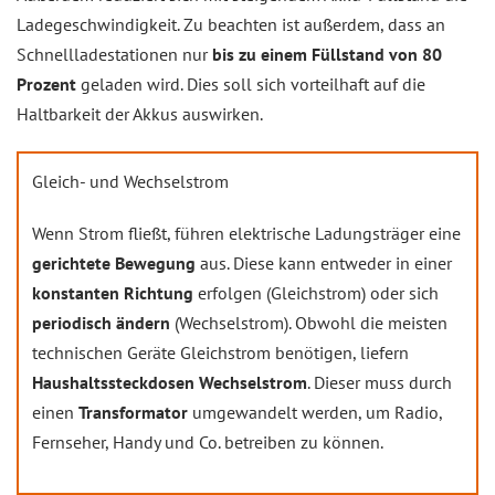
Ladegeschwindigkeit. Zu beachten ist außerdem, dass an
Schnellladestationen nur
bis zu einem Füllstand von 80
Prozent
geladen wird. Dies soll sich vorteilhaft auf die
Haltbarkeit der Akkus auswirken.
Gleich- und Wechselstrom
Wenn Strom fließt, führen elektrische Ladungsträger eine
gerichtete Bewegung
aus. Diese kann entweder in einer
konstanten Richtung
erfolgen (Gleichstrom) oder sich
periodisch ändern
(Wechselstrom). Obwohl die meisten
technischen Geräte Gleichstrom benötigen, liefern
Haushaltssteckdosen Wechselstrom
. Dieser muss durch
einen
Transformator
umgewandelt werden, um Radio,
Fernseher, Handy und Co. betreiben zu können.