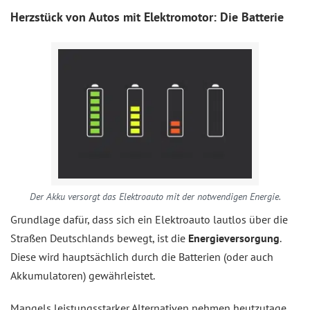
Herzstück von Autos mit Elektromotor: Die Batterie
Der Akku versorgt das Elektroauto mit der notwendigen Energie.
Grundlage dafür, dass sich ein Elektroauto lautlos über die
Straßen Deutschlands bewegt, ist die
Energieversorgung
.
Diese wird hauptsächlich durch die Batterien (oder auch
Akkumulatoren) gewährleistet.
Mangels leistungsstarker Alternativen nehmen heutzutage