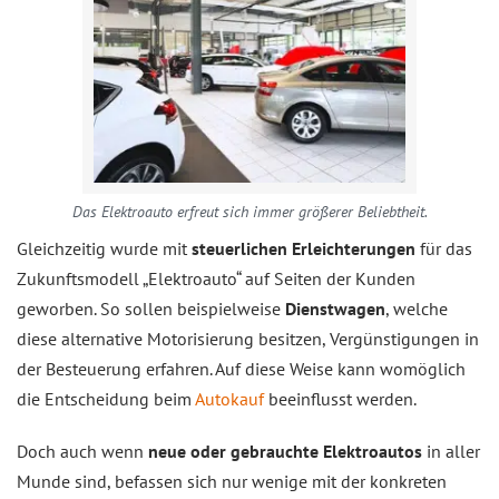
Das Elektroauto erfreut sich immer größerer Beliebtheit.
Gleichzeitig wurde mit
steuerlichen Erleichterungen
für das
Zukunftsmodell „Elektroauto“ auf Seiten der Kunden
geworben. So sollen beispielweise
Dienstwagen
, welche
diese alternative Motorisierung besitzen, Vergünstigungen in
der Besteuerung erfahren. Auf diese Weise kann womöglich
die Entscheidung beim
Autokauf
beeinflusst werden.
Doch auch wenn
neue oder gebrauchte Elektroautos
in aller
Munde sind, befassen sich nur wenige mit der konkreten