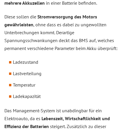
mehrere Akkuzellen
in einer Batterie befinden.
Diese sollen die
Stromversorgung des Motors
gewährleisten
, ohne dass es dabei zu ungewollten
Unterbrechungen kommt. Derartige
Spannungsschwankungen deckt das BMS auf, welches
permanent verschiedene Parameter beim Akku überprüft:
Ladezustand
Lastverteilung
Temperatur
Ladekapazität
Das Management-System ist unabdingbar für ein
Elektroauto, da es
Lebenszeit, Wirtschaftlichkeit und
Effizienz der Batterien
steigert. Zusätzlich zu dieser