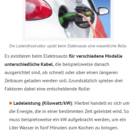
Die Ladeinfrastruktur spielt beim Elektroauto eine wesentliche Rolle.
Es existieren beim Elektroauto
für verschiedene Modelle
unterschiedliche Kabel
, die beispielsweise danach
ausgerichtet sind, ob schnell oder über einen längeren
Zeitraum geladen werden soll. Grundsätzlich spielen drei
Faktoren dabei eine entscheidende Rolle:
Ladeleistung (Kilowatt/kW)
: Hierbei handelt es sich um
die Energie, die in einer bestimmten Zeit geleistet wird. So
muss beispielsweise ein kW aufgebracht werden, um ein
Liter Wasser in fünf Minuten zum Kochen zu bringen.