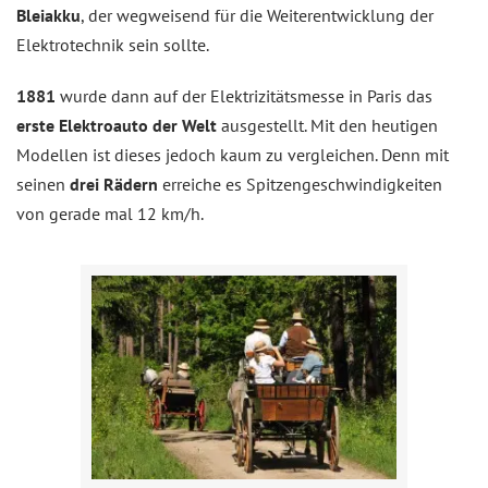
Bleiakku
, der wegweisend für die Weiterentwicklung der
Elektrotechnik sein sollte.
1881
wurde dann auf der Elektrizitätsmesse in Paris das
erste Elektroauto der Welt
ausgestellt. Mit den heutigen
Modellen ist dieses jedoch kaum zu vergleichen. Denn mit
seinen
drei Rädern
erreiche es Spitzengeschwindigkeiten
von gerade mal 12 km/h.