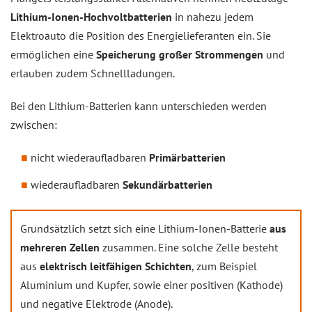
Lithium-Ionen-Hochvoltbatterien
in nahezu jedem
Elektroauto die Position des Energielieferanten ein. Sie
ermöglichen eine
Speicherung großer Strommengen
und
erlauben zudem Schnellladungen.
Bei den Lithium-Batterien kann unterschieden werden
zwischen:
nicht wiederaufladbaren
Primärbatterien
wiederaufladbaren
Sekundärbatterien
Grundsätzlich setzt sich eine Lithium-Ionen-Batterie
aus
mehreren Zellen
zusammen. Eine solche Zelle besteht
aus
elektrisch leitfähigen Schichten
, zum Beispiel
Aluminium und Kupfer, sowie einer positiven (Kathode)
und negative Elektrode (Anode).