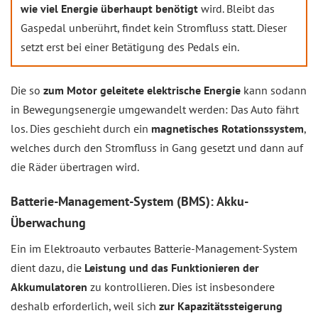
wie viel Energie überhaupt benötigt
wird. Bleibt das
Gaspedal unberührt, findet kein Stromfluss statt. Dieser
setzt erst bei einer Betätigung des Pedals ein.
Die so
zum Motor geleitete elektrische Energie
kann sodann
in Bewegungsenergie umgewandelt werden: Das Auto fährt
los. Dies geschieht durch ein
magnetisches Rotationssystem
,
welches durch den Stromfluss in Gang gesetzt und dann auf
die Räder übertragen wird.
Batterie-Management-System (BMS): Akku-
Überwachung
Ein im Elektroauto verbautes Batterie-Management-System
dient dazu, die
Leistung und das Funktionieren der
Akkumulatoren
zu kontrollieren. Dies ist insbesondere
deshalb erforderlich, weil sich
zur Kapazitätssteigerung