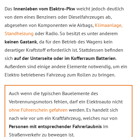
Das
Innenleben vom Elektro-Pkw
weicht jedoch deutlich
von dem eines Benziners oder Dieselfahrzeuges ab,
abgesehen von Komponenten wie Airbags,
Klimaanlage,
Standheizung
oder Radio. So besitzt es unter anderem
keinen Gastank
, da für den Betrieb des Wagens kein
derartiger Kraftstoff erforderlich ist. Stattdessen befinden
sich
auf der Unterseite oder im Kofferraum Batterien
.
Außerdem sind einige andere Elemente notwendig, um ein
Elektro betriebenes Fahrzeug zum Rollen zu bringen.
Auch wenn die typischen Bauelemente des
Verbrennungsmotors fehlen, darf ein Elektroauto nicht
ohne Führerschein gefahren
werden. Es handelt sich
nach wie vor um ein Kraftfahrzeug, welches nur von
Personen mit entsprechender Fahrerlaubnis
im
Straßenverkehr zu bewegen ist.