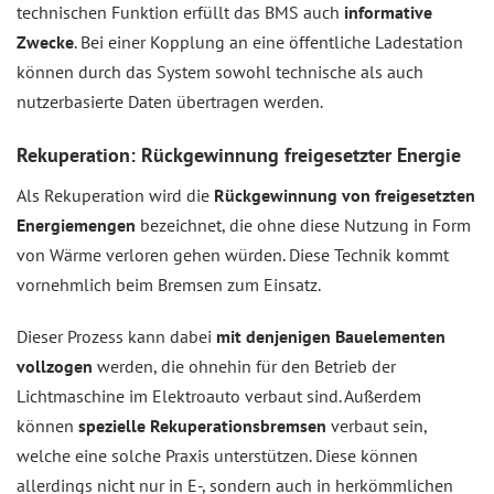
technischen Funktion erfüllt das BMS auch
informative
Zwecke
. Bei einer Kopplung an eine öffentliche Ladestation
können durch das System sowohl technische als auch
nutzerbasierte Daten übertragen werden.
Rekuperation: Rückgewinnung freigesetzter Energie
Als Rekuperation wird die
Rückgewinnung von freigesetzten
Energiemengen
bezeichnet, die ohne diese Nutzung in Form
von Wärme verloren gehen würden. Diese Technik kommt
vornehmlich beim Bremsen zum Einsatz.
Dieser Prozess kann dabei
mit denjenigen Bauelementen
vollzogen
werden, die ohnehin für den Betrieb der
Lichtmaschine im Elektroauto verbaut sind. Außerdem
können
spezielle Rekuperationsbremsen
verbaut sein,
welche eine solche Praxis unterstützen. Diese können
allerdings nicht nur in E-, sondern auch in herkömmlichen