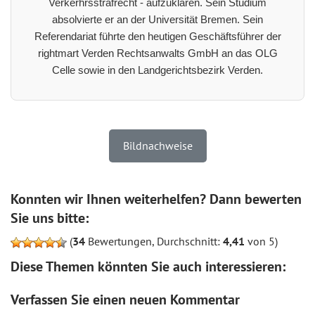
Verkerhrsstrafrecht - aufzuklären. Sein Studium
absolvierte er an der Universität Bremen. Sein
Referendariat führte den heutigen Geschäftsführer der
rightmart Verden Rechtsanwalts GmbH an das OLG
Celle sowie in den Landgerichtsbezirk Verden.
Bildnachweise
Konnten wir Ihnen weiterhelfen? Dann bewerten
Sie uns bitte:
(
34
Bewertungen, Durchschnitt:
4,41
von 5)
Diese Themen könnten Sie auch interessieren:
Verfassen Sie einen neuen Kommentar