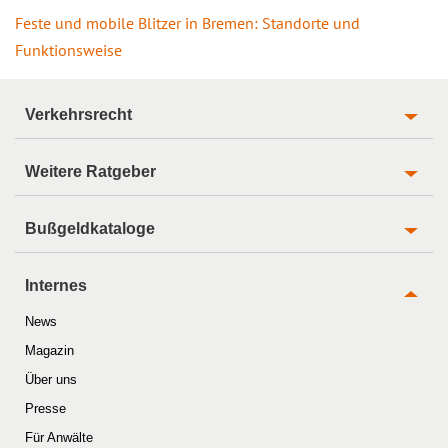
Feste und mobile Blitzer in Bremen: Standorte und
Funktionsweise
Verkehrsrecht
Weitere Ratgeber
Bußgeldkataloge
Internes
News
Magazin
Über uns
Presse
Für Anwälte