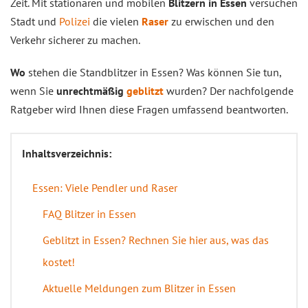
Zeit. Mit stationären und mobilen
Blitzern in Essen
versuchen
Stadt und
Polizei
die vielen
Raser
zu erwischen und den
Verkehr sicherer zu machen.
Wo
stehen die Standblitzer in Essen? Was können Sie tun,
wenn Sie
unrechtmäßig
geblitzt
wurden? Der nachfolgende
Ratgeber wird Ihnen diese Fragen umfassend beantworten.
Inhaltsverzeichnis:
Essen: Viele Pendler und Raser
FAQ Blitzer in Essen
Geblitzt in Essen? Rechnen Sie hier aus, was das
kostet!
Aktuelle Meldungen zum Blitzer in Essen