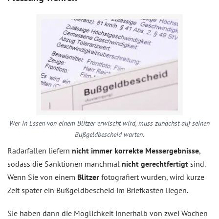
Wer in Essen von einem Blitzer erwischt wird, muss zunächst auf seinen
Bußgeldbescheid warten.
Radarfallen liefern
nicht immer korrekte Messergebnisse
,
sodass die Sanktionen manchmal
nicht gerechtfertigt
sind.
Wenn Sie von einem
Blitzer
fotografiert wurden, wird kurze
Zeit später ein Bußgeldbescheid im Briefkasten liegen.
Sie haben dann die Möglichkeit innerhalb von zwei Wochen