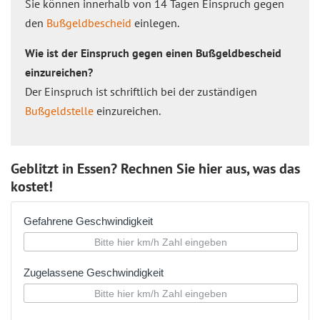
Sie können innerhalb von 14 Tagen Einspruch gegen
den
Bußgeldbescheid
einlegen.
Wie ist der Einspruch gegen einen Bußgeldbescheid
einzureichen?
Der Einspruch ist schriftlich bei der zuständigen
Bußgeldstelle
einzureichen.
Geblitzt in Essen? Rechnen Sie hier aus, was das
kostet!