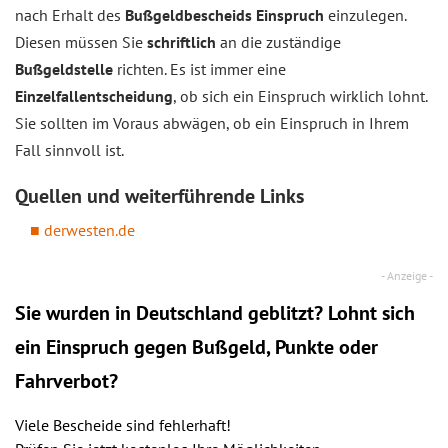
nach Erhalt des
Bußgeldbescheids
Einspruch
einzulegen.
Diesen müssen Sie
schriftlich
an die zuständige
Bußgeldstelle
richten. Es ist immer eine
Einzelfallentscheidung
, ob sich ein Einspruch wirklich lohnt.
Sie sollten im Voraus abwägen, ob ein Einspruch in Ihrem
Fall sinnvoll ist.
Quellen und weiterführende Links
derwesten.de
Sie wurden in Deutschland geblitzt? Lohnt sich
ein
Einspruch
gegen Bußgeld, Punkte oder
Fahrverbot?
Viele Bescheide sind fehlerhaft!