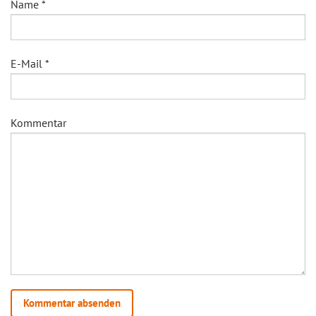
Name
*
E-Mail
*
Kommentar