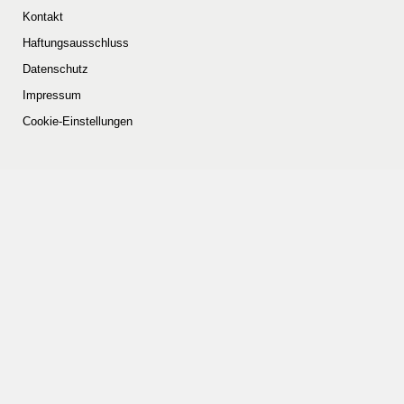
Kontakt
Haftungsausschluss
Datenschutz
Impressum
Cookie-Einstellungen