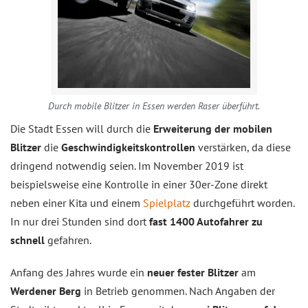
Durch mobile Blitzer in Essen werden Raser überführt.
Die Stadt Essen will durch die
Erweiterung der mobilen
Blitzer
die
Geschwindigkeitskontrollen
verstärken, da diese
dringend notwendig seien. Im November 2019 ist
beispielsweise eine Kontrolle in einer 30er-Zone direkt
neben einer Kita und einem
Spielplatz
durchgeführt worden.
In nur drei Stunden sind dort
fast 1400 Autofahrer zu
schnell
gefahren.
Anfang des Jahres wurde ein
neuer fester Blitzer
am
Werdener Berg
in Betrieb genommen. Nach Angaben der