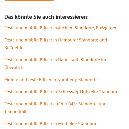
Das könnte Sie auch interessieren:
Feste und mobile Blitzer in Aachen: Standorte, Bußgelder
Feste und mobile Blitzer in Hamburg: Standorte und
Bußgelder
Feste und mobile Blitzer in Darmstadt: Standorte im
Überblick
Mobile und feste Blitzer in Nürnberg: Standorte
Feste und mobile Blitzer in Schleswig-Holstein: Standorte
Feste und mobile Blitzer auf der B41: Standorte und
Tempolimits
Feste und mobile Blitzer in Mülheim: Standorte