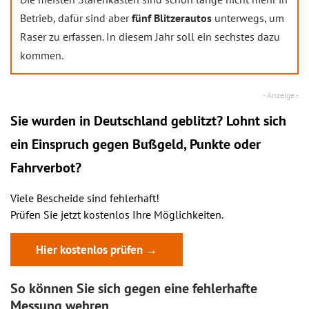
Betrieb, dafür sind aber
fünf
Blitzerautos
unterwegs, um
Raser zu erfassen. In diesem Jahr soll ein sechstes dazu
kommen.
Sie wurden in Deutschland geblitzt? Lohnt sich
ein
Einspruch
gegen Bußgeld, Punkte oder
Fahrverbot?
Viele Bescheide sind fehlerhaft!
Prüfen Sie jetzt kostenlos Ihre Möglichkeiten.
Hier kostenlos prüfen →
So können Sie sich gegen eine fehlerhafte
Messung wehren