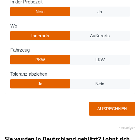
Sie wurden in Deutschland geblitzt? Lohnt sich