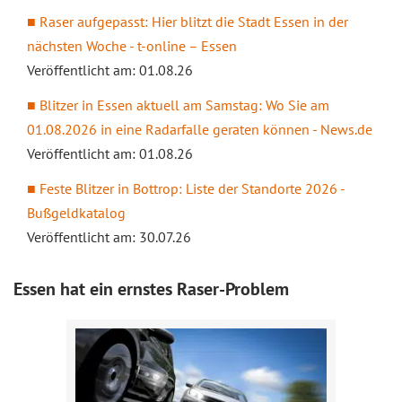
Raser aufgepasst: Hier blitzt die Stadt Essen in der
nächsten Woche - t-online – Essen
Veröffentlicht am: 01.08.26
Blitzer in Essen aktuell am Samstag: Wo Sie am
01.08.2026 in eine Radarfalle geraten können - News.de
Veröffentlicht am: 01.08.26
Feste Blitzer in Bottrop: Liste der Standorte 2026 -
Bußgeldkatalog
Veröffentlicht am: 30.07.26
Essen hat ein ernstes Raser-Problem