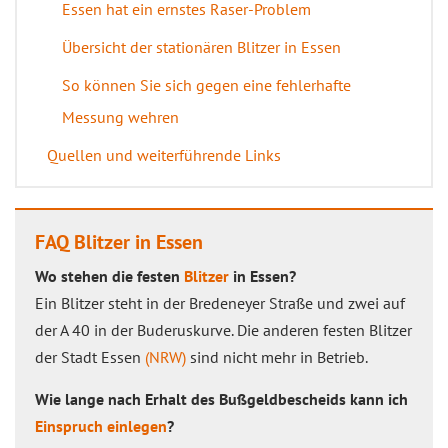
Essen hat ein ernstes Raser-Problem
Übersicht der stationären Blitzer in Essen
So können Sie sich gegen eine fehlerhafte
Messung wehren
Quellen und weiterführende Links
FAQ Blitzer in Essen
Wo stehen die festen
Blitzer
in Essen?
Ein Blitzer steht in der Bredeneyer Straße und zwei auf
der A 40 in der Buderuskurve. Die anderen festen Blitzer
der Stadt Essen
(NRW)
sind nicht mehr in Betrieb.
Wie lange nach Erhalt des Bußgeldbescheids kann ich
Einspruch einlegen
?