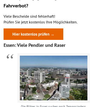
Fahrverbot?
Viele Bescheide sind fehlerhaft!
Prüfen Sie jetzt kostenlos Ihre Möglichkeiten.
Hier kostenlos prüfen →
Essen: Viele Pendler und Raser
Die Blitzer in Essen suchen nach Temposündern.