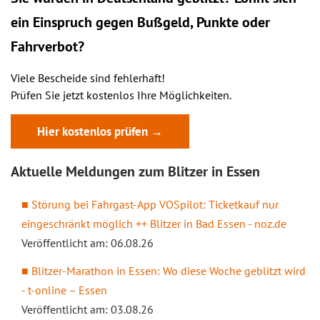
ein
Einspruch
gegen Bußgeld, Punkte oder
Fahrverbot?
Viele Bescheide sind fehlerhaft!
Prüfen Sie jetzt kostenlos Ihre Möglichkeiten.
Hier kostenlos prüfen →
Aktuelle Meldungen zum Blitzer in Essen
Störung bei Fahrgast-App VOSpilot: Ticketkauf nur
eingeschränkt möglich ++ Blitzer in Bad Essen - noz.de
Veröffentlicht am: 06.08.26
Blitzer-Marathon in Essen: Wo diese Woche geblitzt wird
- t-online – Essen
Veröffentlicht am: 03.08.26