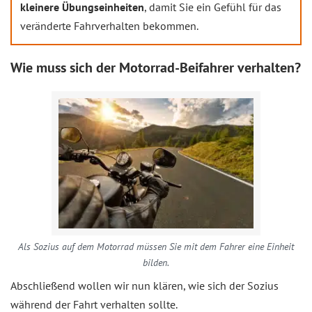
kleinere Übungseinheiten
, damit Sie ein Gefühl für das
veränderte Fahrverhalten bekommen.
Wie muss sich der Motorrad-Beifahrer verhalten?
Als Sozius auf dem Motorrad müssen Sie mit dem Fahrer eine Einheit
bilden.
Abschließend wollen wir nun klären, wie sich der Sozius
während der Fahrt verhalten sollte.