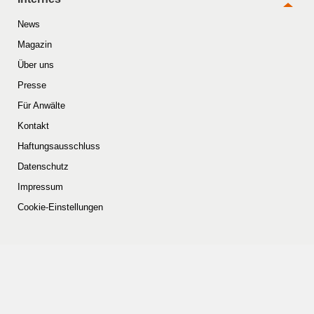
News
Magazin
Über uns
Presse
Für Anwälte
Kontakt
Haftungsausschluss
Datenschutz
Impressum
Cookie-Einstellungen