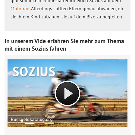
gibt somit kein Mindestalter für einen Sozius auf dem
Motorrad
. Allerdings sollten Eltern genau abwägen, ob
sie ihrem Kind zutrauen, sie auf dem Bike zu begleiten.
In unserem Vide erfahren Sie mehr zum Thema
mit einem Sozius fahren