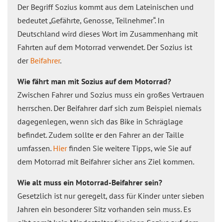
Der Begriff Sozius kommt aus dem Lateinischen und
bedeutet „Gefährte, Genosse, Teilnehmer“. In
Deutschland wird dieses Wort im Zusammenhang mit
Fahrten auf dem Motorrad verwendet. Der Sozius ist
der
Beifahrer
.
Wie fährt man mit Sozius auf dem Motorrad?
Zwischen Fahrer und Sozius muss ein großes Vertrauen
herrschen. Der Beifahrer darf sich zum Beispiel niemals
dagegenlegen, wenn sich das Bike in Schräglage
befindet. Zudem sollte er den Fahrer an der Taille
umfassen.
Hier
finden Sie weitere Tipps, wie Sie auf
dem Motorrad mit Beifahrer sicher ans Ziel kommen.
Wie alt muss ein Motorrad-Beifahrer sein?
Gesetzlich ist nur geregelt, dass für Kinder unter sieben
Jahren ein besonderer Sitz vorhanden sein muss. Es