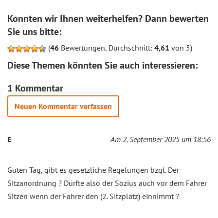
Konnten wir Ihnen weiterhelfen? Dann bewerten
Sie uns bitte:
(
46
Bewertungen, Durchschnitt:
4,61
von 5)
Diese Themen könnten Sie auch interessieren:
1 Kommentar
Neuen Kommentar verfassen
E
Am 2. September 2025 um 18:56
Guten Tag, gibt es gesetzliche Regelungen bzgl. Der
Sitzanordnung ? Dürfte also der Sozius auch vor dem Fahrer
Sitzen wenn der Fahrer den (2. Sitzplatz) einnimmt ?