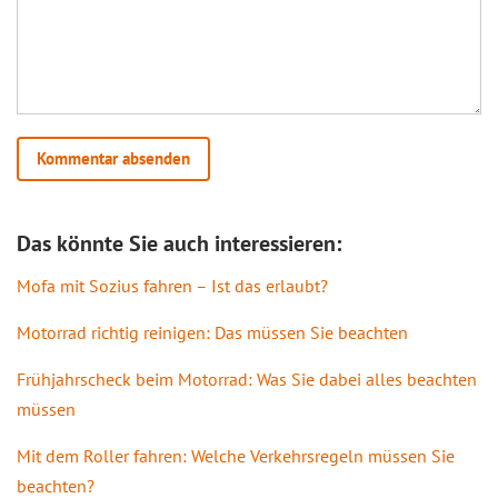
Das könnte Sie auch interessieren:
Mofa mit Sozius fahren – Ist das erlaubt?
Motorrad richtig reinigen: Das müssen Sie beachten
Frühjahrscheck beim Motorrad: Was Sie dabei alles beachten
müssen
Mit dem Roller fahren: Welche Verkehrsregeln müssen Sie
beachten?