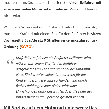
machen kann. Grundsätzlich dürfen Sie
einen Beifahrer mit
einem normalen Motorrad mitnehmen
. Zwei sind hingegen
nicht erlaubt.
Wer einen Sozius auf dem Motorrad mitnehmen möchte,
muss ein Kraftrad mit einem Sitz für den Beifahrer besitzen.
Das regelt
§ 35a Absatz 9 Straßenverkehrs-Zulassungs-
Ordnung (
StVZO
)
:
Krafträder, auf denen ein Beifahrer befördert wird,
müssen mit einem Sitz für den Beifahrer
ausgerüstet sein. Dies gilt nicht bei der Mitnahme
eines Kindes unter sieben Jahren, wenn für das
Kind ein besonderer Sitz vorhanden und durch
Radverkleidungen oder gleich wirksame
Einrichtungen dafür gesorgt ist, dass die Füße des
Kindes nicht in die Speichen geraten können.
Mit Sozius auf dem Motorrad unterwegs: Das