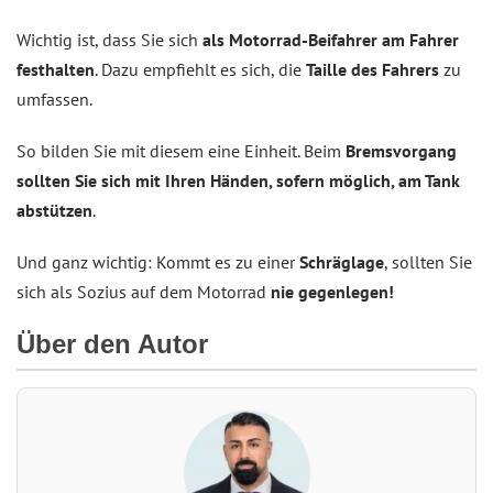
Wichtig ist, dass Sie sich
als Motorrad-Beifahrer am Fahrer
festhalten
. Dazu empfiehlt es sich, die
Taille des Fahrers
zu
umfassen.
So bilden Sie mit diesem eine Einheit. Beim
Bremsvorgang
sollten Sie sich mit Ihren Händen, sofern möglich, am Tank
abstützen
.
Und ganz wichtig: Kommt es zu einer
Schräglage
, sollten Sie
sich als Sozius auf dem Motorrad
nie gegenlegen!
Über den Autor