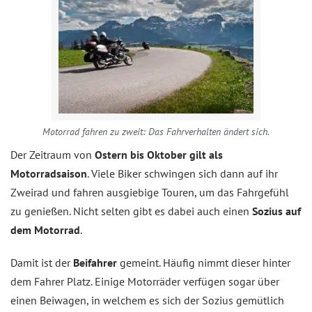
Motorrad fahren zu zweit: Das Fahrverhalten ändert sich.
Der Zeitraum von
Ostern bis Oktober gilt als
Motorradsaison
. Viele Biker schwingen sich dann auf ihr
Zweirad und fahren ausgiebige Touren, um das Fahrgefühl
zu genießen. Nicht selten gibt es dabei auch einen
Sozius auf
dem Motorrad
.
Damit ist der
Beifahrer
gemeint. Häufig nimmt dieser hinter
dem Fahrer Platz. Einige Motorräder verfügen sogar über
einen Beiwagen, in welchem es sich der Sozius gemütlich