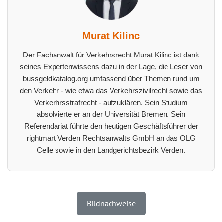
Murat Kilinc
Der Fachanwalt für Verkehrsrecht Murat Kilinc ist dank
seines Expertenwissens dazu in der Lage, die Leser von
bussgeldkatalog.org umfassend über Themen rund um
den Verkehr - wie etwa das Verkehrszivilrecht sowie das
Verkerhrsstrafrecht - aufzuklären. Sein Studium
absolvierte er an der Universität Bremen. Sein
Referendariat führte den heutigen Geschäftsführer der
rightmart Verden Rechtsanwalts GmbH an das OLG
Celle sowie in den Landgerichtsbezirk Verden.
Bildnachweise