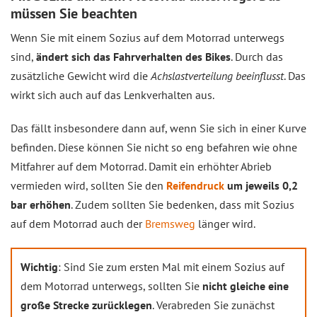
müssen Sie beachten
Wenn Sie mit einem Sozius auf dem Motorrad unterwegs
sind,
ändert sich das Fahrverhalten des Bikes
. Durch das
zusätzliche Gewicht wird die
Achslastverteilung beeinflusst
. Das
wirkt sich auch auf das Lenkverhalten aus.
Das fällt insbesondere dann auf, wenn Sie sich in einer Kurve
befinden. Diese können Sie nicht so eng befahren wie ohne
Mitfahrer auf dem Motorrad. Damit ein erhöhter Abrieb
vermieden wird, sollten Sie den
Reifendruck
um jeweils 0,2
bar erhöhen
. Zudem sollten Sie bedenken, dass mit Sozius
auf dem Motorrad auch der
Bremsweg
länger wird.
Wichtig
: Sind Sie zum ersten Mal mit einem Sozius auf
dem Motorrad unterwegs, sollten Sie
nicht gleiche eine
große Strecke zurücklegen
. Verabreden Sie zunächst