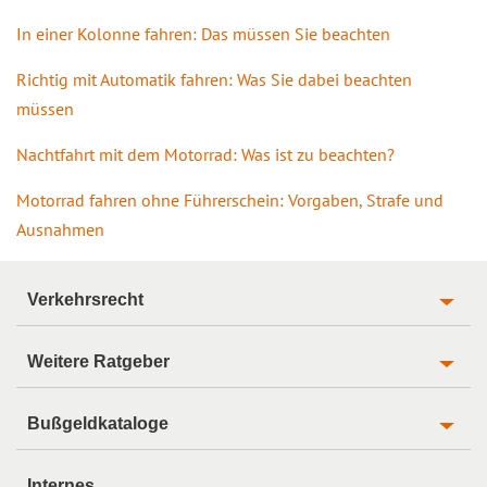
In einer Kolonne fahren: Das müssen Sie beachten
Richtig mit Automatik fahren: Was Sie dabei beachten
müssen
Nachtfahrt mit dem Motorrad: Was ist zu beachten?
Motorrad fahren ohne Führerschein: Vorgaben, Strafe und
Ausnahmen
Verkehrsrecht
Weitere Ratgeber
Bußgeldkataloge
Internes