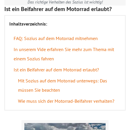
Das richtige Verhalten des Sozius ist wichtig!
Ist ein Beifahrer auf dem Motorrad erlaubt?
Inhaltsverzeichnis:
FAQ: Sozius auf dem Motorrad mitnehmen
In unserem Vide erfahren Sie mehr zum Thema mit
einem Sozius fahren
Ist ein Beifahrer auf dem Motorrad erlaubt?
Mit Sozius auf dem Motorrad unterwegs: Das
müssen Sie beachten
Wie muss sich der Motorrad-Beifahrer verhalten?