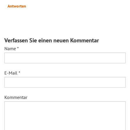
Antworten
Verfassen Sie einen neuen Kommentar
Name
*
E-Mail
*
Kommentar