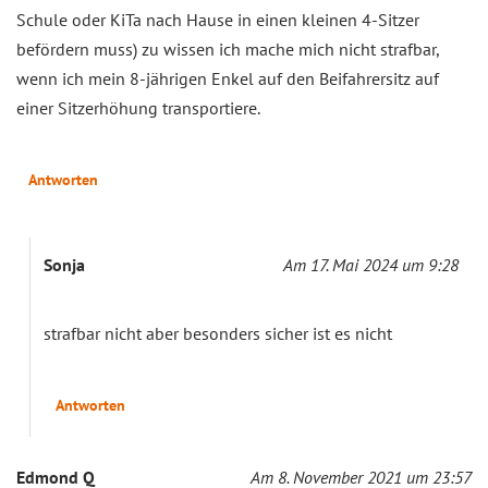
Schule oder KiTa nach Hause in einen kleinen 4-Sitzer
befördern muss) zu wissen ich mache mich nicht strafbar,
wenn ich mein 8-jährigen Enkel auf den Beifahrersitz auf
einer Sitzerhöhung transportiere.
Antworten
Sonja
Am 17. Mai 2024 um 9:28
strafbar nicht aber besonders sicher ist es nicht
Antworten
Edmond Q
Am 8. November 2021 um 23:57