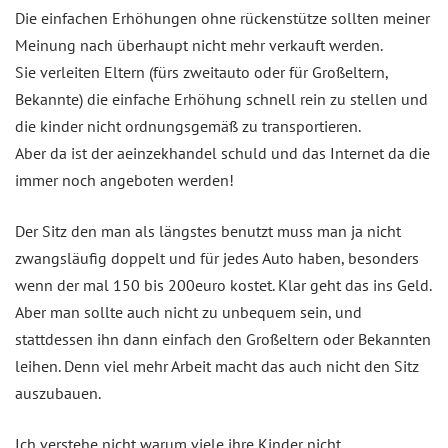
Die einfachen Erhöhungen ohne rückenstütze sollten meiner
Meinung nach überhaupt nicht mehr verkauft werden.
Sie verleiten Eltern (fürs zweitauto oder für Großeltern,
Bekannte) die einfache Erhöhung schnell rein zu stellen und
die kinder nicht ordnungsgemäß zu transportieren.
Aber da ist der aeinzekhandel schuld und das Internet da die
immer noch angeboten werden!
Der Sitz den man als längstes benutzt muss man ja nicht
zwangsläufig doppelt und für jedes Auto haben, besonders
wenn der mal 150 bis 200euro kostet. Klar geht das ins Geld.
Aber man sollte auch nicht zu unbequem sein, und
stattdessen ihn dann einfach den Großeltern oder Bekannten
leihen. Denn viel mehr Arbeit macht das auch nicht den Sitz
auszubauen.
Ich verstehe nicht warum viele ihre Kinder nicht