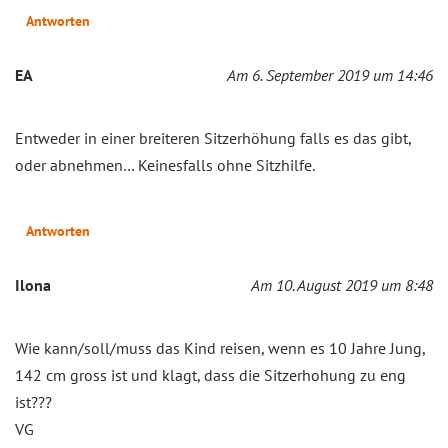
Antworten
EA
Am 6. September 2019 um 14:46
Entweder in einer breiteren Sitzerhöhung falls es das gibt,
oder abnehmen… Keinesfalls ohne Sitzhilfe.
Antworten
Ilona
Am 10. August 2019 um 8:48
Wie kann/soll/muss das Kind reisen, wenn es 10 Jahre Jung,
142 cm gross ist und klagt, dass die Sitzerhohung zu eng
ist???
VG