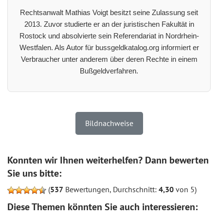
Rechtsanwalt Mathias Voigt besitzt seine Zulassung seit
2013. Zuvor studierte er an der juristischen Fakultät in
Rostock und absolvierte sein Referendariat in Nordrhein-
Westfalen. Als Autor für bussgeldkatalog.org informiert er
Verbraucher unter anderem über deren Rechte in einem
Bußgeldverfahren.
Bildnachweise
Konnten wir Ihnen weiterhelfen? Dann bewerten
Sie uns bitte:
(
537
Bewertungen, Durchschnitt:
4,30
von 5)
Diese Themen könnten Sie auch interessieren: