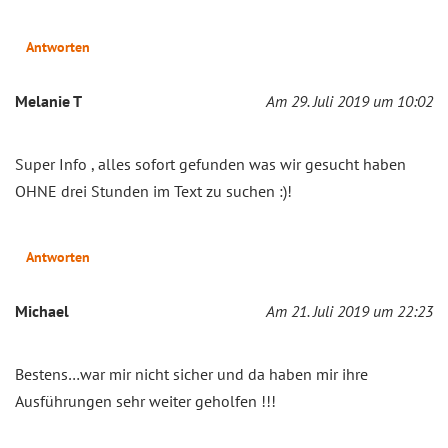
Antworten
Melanie T
Am 29. Juli 2019 um 10:02
Super Info , alles sofort gefunden was wir gesucht haben
OHNE drei Stunden im Text zu suchen :)!
Antworten
Michael
Am 21. Juli 2019 um 22:23
Bestens…war mir nicht sicher und da haben mir ihre
Ausführungen sehr weiter geholfen !!!