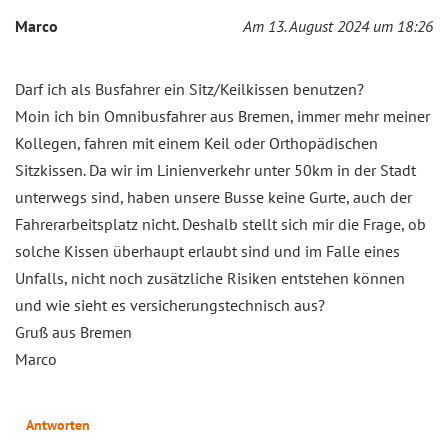
Marco
Am 13. August 2024 um 18:26
Darf ich als Busfahrer ein Sitz/Keilkissen benutzen?
Moin ich bin Omnibusfahrer aus Bremen, immer mehr meiner
Kollegen, fahren mit einem Keil oder Orthopädischen
Sitzkissen. Da wir im Linienverkehr unter 50km in der Stadt
unterwegs sind, haben unsere Busse keine Gurte, auch der
Fahrerarbeitsplatz nicht. Deshalb stellt sich mir die Frage, ob
solche Kissen überhaupt erlaubt sind und im Falle eines
Unfalls, nicht noch zusätzliche Risiken entstehen können
und wie sieht es versicherungstechnisch aus?
Gruß aus Bremen
Marco
Antworten