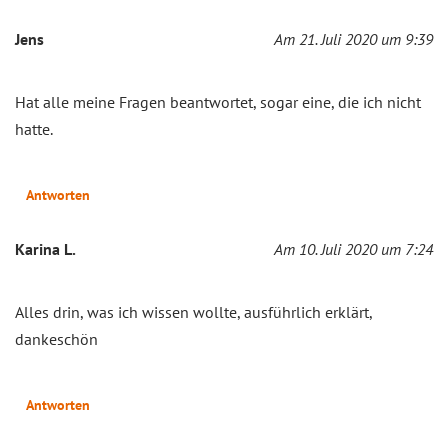
Jens
Am 21. Juli 2020 um 9:39
Hat alle meine Fragen beantwortet, sogar eine, die ich nicht
hatte.
Antworten
Karina L.
Am 10. Juli 2020 um 7:24
Alles drin, was ich wissen wollte, ausführlich erklärt,
dankeschön
Antworten