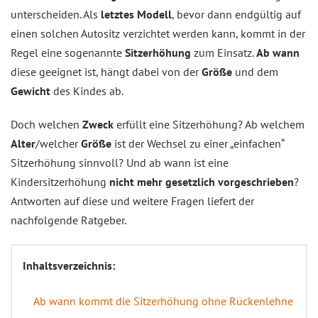
unterscheiden. Als
letztes Modell
, bevor dann endgültig auf
einen solchen Autositz verzichtet werden kann, kommt in der
Regel eine sogenannte
Sitzerhöhung
zum Einsatz.
Ab wann
diese geeignet ist, hängt dabei von der
Größe
und dem
Gewicht
des Kindes ab.
Doch welchen
Zweck
erfüllt eine Sitzerhöhung? Ab welchem
Alter
/welcher
Größe
ist der Wechsel zu einer „einfachen“
Sitzerhöhung sinnvoll? Und ab wann ist eine
Kindersitzerhöhung
nicht mehr gesetzlich vorgeschrieben
?
Antworten auf diese und weitere Fragen liefert der
nachfolgende Ratgeber.
Inhaltsverzeichnis:
Ab wann kommt die Sitzerhöhung ohne Rückenlehne