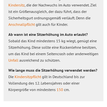
Kindersitz
, die der Nachwuchs im Auto verwendet. Ziel
ist ein Größenausgleich, der dazu führt, dass der
Sicherheitsgurt ordnungsgemäß verläuft. Denn die
Anschnallpflicht
gilt auch für Kinder.
Ab wann ist eine Sitzerhöhung im Auto erlaubt?
Sobald das Kind mindestens 15 kg wiegt, genügt eine
Sitzerhöhung. Diese sollte eine Rückenlehne besitzen,
um das Kind bei einem Seitencrash oder anderweitigen
Unfall
ausreichend zu schützen.
Wie lange muss die Sitzerhöhung verwendet werden?
Die
Kindersitzpflicht
gilt in Deutschland bis zur
Vollendung des 12. Lebensjahres oder einer
Körpergröße von mindestens
150
cm.