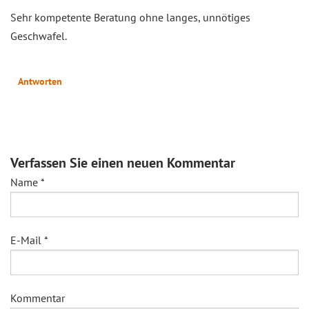
Sehr kompetente Beratung ohne langes, unnötiges
Geschwafel.
Antworten
Verfassen Sie einen neuen Kommentar
Name
*
E-Mail
*
Kommentar