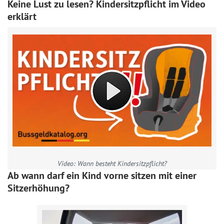
Keine Lust zu lesen? Kindersitzpflicht im Video
erklärt
Video: Wann besteht Kindersitzpflicht?
Ab wann darf ein Kind vorne sitzen mit einer
Sitzerhöhung?