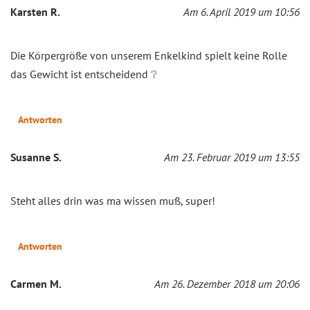
Karsten R.
Am 6. April 2019 um 10:56
Die Körpergröße von unserem Enkelkind spielt keine Rolle
das Gewicht ist entscheidend ❔
Antworten
Susanne S.
Am 23. Februar 2019 um 13:55
Steht alles drin was ma wissen muß, super!
Antworten
Carmen M.
Am 26. Dezember 2018 um 20:06