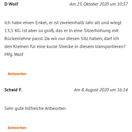
D Wolf
Am 23. Oktober 2020 um 10:37
Ich habe einen Enkel, er ist zweieinhalb Jahr alt und wiegt
13,5 KG. Ist aber so groß, das er in eine Sitzerhöhung mit
Rückenlehne passt. Da wir nur diesen Sitz haben, darf ich
den Kleinen für eine kurze Strecke in diesem transportieren?
Mfg. Wolf
Antworten
Scheid F.
Am 8. August 2020 um 16:14
Sehr gute hilfreiche Antworten
Antworten