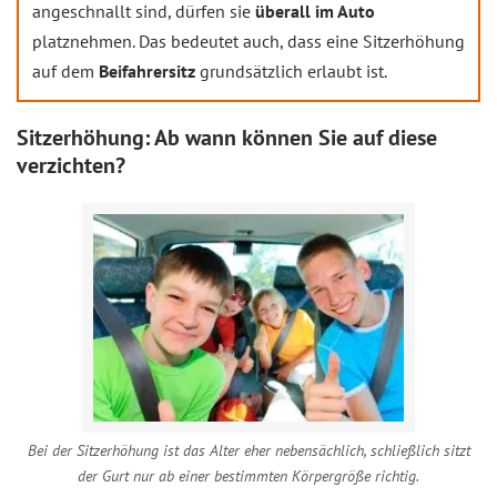
angeschnallt sind, dürfen sie
überall im Auto
platznehmen. Das bedeutet auch, dass eine Sitzerhöhung
auf dem
Beifahrersitz
grundsätzlich erlaubt ist.
Sitzerhöhung: Ab wann können Sie auf diese
verzichten?
Bei der Sitzerhöhung ist das Alter eher nebensächlich, schließlich sitzt
der Gurt nur ab einer bestimmten Körpergröße richtig.