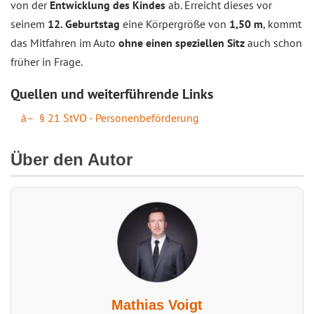
von der
Entwicklung des Kindes
ab. Erreicht dieses vor
seinem
12. Geburtstag
eine Körpergröße von
1,50 m
, kommt
das Mitfahren im Auto
ohne einen speziellen Sitz
auch schon
früher in Frage.
Quellen und weiterführende Links
§ 21 StVO - Personenbeförderung
Über den Autor
Mathias Voigt