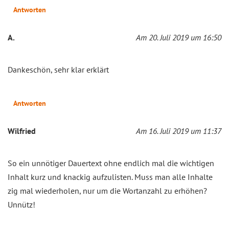
Antworten
A.
Am 20. Juli 2019 um 16:50
Dankeschön, sehr klar erklärt
Antworten
Wilfried
Am 16. Juli 2019 um 11:37
So ein unnötiger Dauertext ohne endlich mal die wichtigen
Inhalt kurz und knackig aufzulisten. Muss man alle Inhalte
zig mal wiederholen, nur um die Wortanzahl zu erhöhen?
Unnütz!