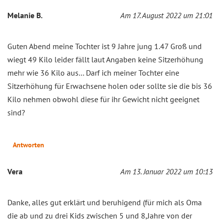
Melanie B.
Am 17. August 2022 um 21:01
Guten Abend meine Tochter ist 9 Jahre jung 1.47 Groß und
wiegt 49 Kilo leider fällt laut Angaben keine Sitzerhöhung
mehr wie 36 Kilo aus… Darf ich meiner Tochter eine
Sitzerhöhung für Erwachsene holen oder sollte sie die bis 36
Kilo nehmen obwohl diese für ihr Gewicht nicht geeignet
sind?
Antworten
Vera
Am 13. Januar 2022 um 10:13
Danke, alles gut erklärt und beruhigend (für mich als Oma
die ab und zu drei Kids zwischen 5 und 8,Jahre von der