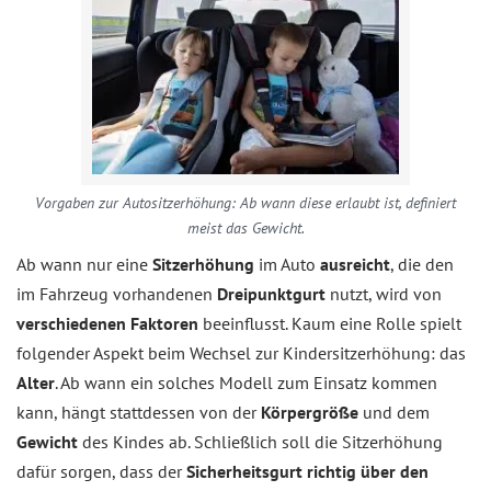
Vorgaben zur Autositzerhöhung: Ab wann diese erlaubt ist, definiert
meist das Gewicht.
Ab wann nur eine
Sitzerhöhung
im Auto
ausreicht
, die den
im Fahrzeug vorhandenen
Dreipunktgurt
nutzt, wird von
verschiedenen Faktoren
beeinflusst. Kaum eine Rolle spielt
folgender Aspekt beim Wechsel zur Kindersitzerhöhung: das
Alter
. Ab wann ein solches Modell zum Einsatz kommen
kann, hängt stattdessen von der
Körpergröße
und dem
Gewicht
des Kindes ab. Schließlich soll die Sitzerhöhung
dafür sorgen, dass der
Sicherheitsgurt richtig über den