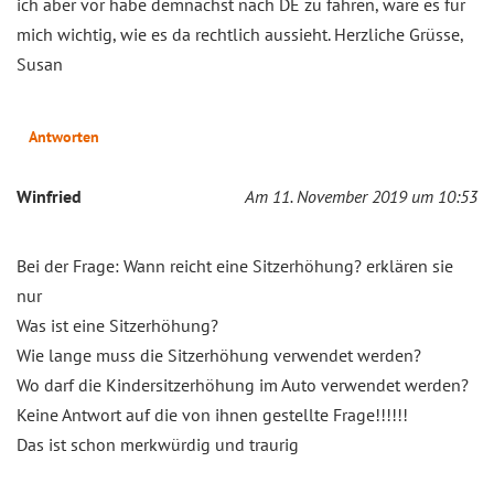
ich aber vor habe demnächst nach DE zu fahren, wäre es für
mich wichtig, wie es da rechtlich aussieht. Herzliche Grüsse,
Susan
Antworten
Winfried
Am 11. November 2019 um 10:53
Bei der Frage: Wann reicht eine Sitzerhöhung? erklären sie
nur
Was ist eine Sitzerhöhung?
Wie lange muss die Sitzerhöhung verwendet werden?
Wo darf die Kindersitzerhöhung im Auto verwendet werden?
Keine Antwort auf die von ihnen gestellte Frage!!!!!!
Das ist schon merkwürdig und traurig