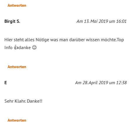
Antworten
Birgit S.
Am 13. Mai 2019 um 16:01
Hier steht alles Nötige was man darüber wissen möchte.Top
Info 👍danke 😉
Antworten
E
Am 28. April 2019 um 12:38
Sehr Klahr. Danke!!
Antworten