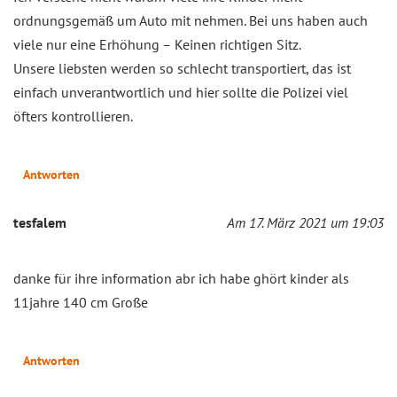
ordnungsgemäß um Auto mit nehmen. Bei uns haben auch
viele nur eine Erhöhung – Keinen richtigen Sitz.
Unsere liebsten werden so schlecht transportiert, das ist
einfach unverantwortlich und hier sollte die Polizei viel
öfters kontrollieren.
Antworten
tesfalem
Am 17. März 2021 um 19:03
danke für ihre information abr ich habe ghört kinder als
11jahre 140 cm Große
Antworten