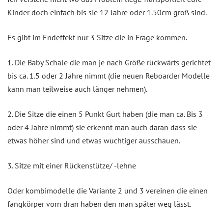
Kinder doch einfach bis sie 12 Jahre oder 1.50cm groß sind.
Es gibt im Endeffekt nur 3 Sitze die in Frage kommen.
1. Die Baby Schale die man je nach Größe rückwärts gerichtet
bis ca. 1.5 oder 2 Jahre nimmt (die neuen Reboarder Modelle
kann man teilweise auch länger nehmen).
2. Die Sitze die einen 5 Punkt Gurt haben (die man ca. Bis 3
oder 4 Jahre nimmt) sie erkennt man auch daran dass sie
etwas höher sind und etwas wuchtiger ausschauen.
3. Sitze mit einer Rückenstütze/ -lehne
Oder kombimodelle die Variante 2 und 3 vereinen die einen
fangkörper vorn dran haben den man später weg lässt.