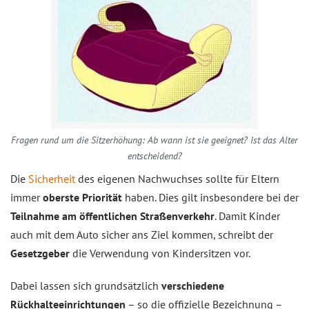
Fragen rund um die Sitzerhöhung: Ab wann ist sie geeignet? Ist das Alter
entscheidend?
Die
Sicherheit
des eigenen Nachwuchses sollte für Eltern
immer
oberste Priorität
haben. Dies gilt insbesondere bei der
Teilnahme am öffentlichen Straßenverkehr
. Damit Kinder
auch mit dem Auto sicher ans Ziel kommen, schreibt der
Gesetzgeber
die Verwendung von Kindersitzen vor.
Dabei lassen sich grundsätzlich
verschiedene
Rückhalteeinrichtungen
– so die offizielle Bezeichnung –