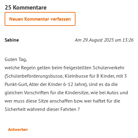
25 Kommentare
Neuen Kommentar verfassen
Sabine
Am 29. August 2025 um 13:26
Guten Tag,
welche Regeln gelten beim freigestellten Schülerverkehr
(Schülerbeförderungsbusse, Kleinbusse für 8 Kinder, mit 3
Punkt-Gurt, Alter der Kinder 6-12 Jahre), sind es da die
gleichen Vorschriften für die Kindersitze, wie bei Autos und
wer muss diese Sitze anschaffen bzw. wer haftet für die
Sicherheit während dieser Fahrten ?
Antworten