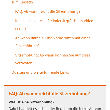
zum Einsatz?
FAQ: Ab wann reicht die Sitzerhöhung?
Keine Lust zu lesen? Kindersitzpflicht im Video
erklärt
Ab wann darf ein Kind vorne sitzen mit einer
Sitzerhöhung?
Sitzerhöhung: Ab wann können Sie auf diese
verzichten?
Quellen und weiterführende Links
FAQ: Ab wann reicht die Sitzerhöhung?
Was ist eine Sitzerhöhung?
Dabei handelt es sich in der Regel um die letzte Art von