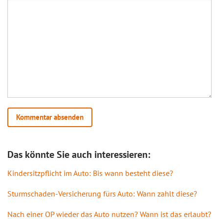
Das könnte Sie auch interessieren:
Kindersitzpflicht im Auto: Bis wann besteht diese?
Sturmschaden-Versicherung fürs Auto: Wann zahlt diese?
Nach einer OP wieder das Auto nutzen? Wann ist das erlaubt?