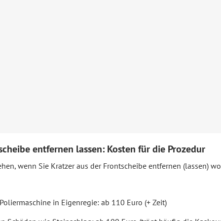
cheibe entfernen lassen: Kosten für die Prozedur
hen, wenn Sie Kratzer aus der Frontscheibe entfernen (lassen) wol
Poliermaschine in Eigenregie: ab 110 Euro (+ Zeit)