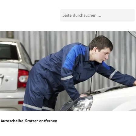
 Autoscheibe Kratzer entfernen