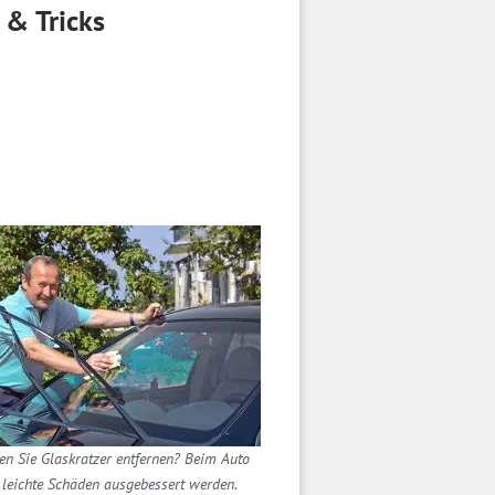
 & Tricks
n Sie Glaskratzer entfernen? Beim Auto
leichte Schäden ausgebessert werden.