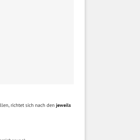
len, richtet sich nach den
jeweils