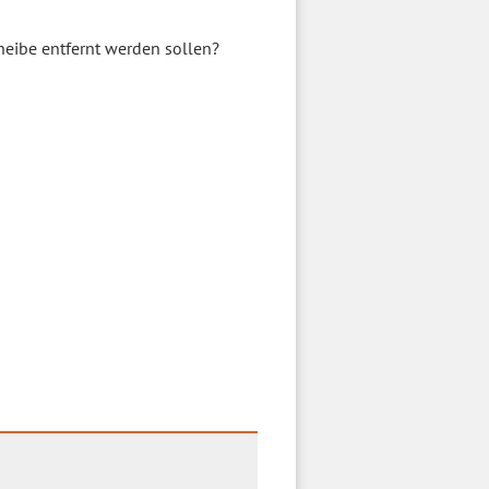
heibe entfernt werden sollen?