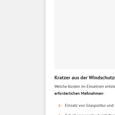
Kratzer aus der Windschutzs
Welche Kosten im Einzelnen entste
erforderlichen Maßnahmen
:
Einsatz von Glaspolitur und 