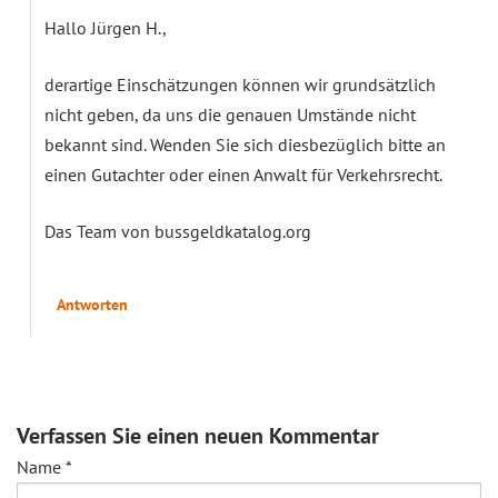
Hallo Jürgen H.,
derartige Einschätzungen können wir grundsätzlich
nicht geben, da uns die genauen Umstände nicht
bekannt sind. Wenden Sie sich diesbezüglich bitte an
einen Gutachter oder einen Anwalt für Verkehrsrecht.
Das Team von bussgeldkatalog.org
Antworten
Verfassen Sie einen neuen Kommentar
Name
*