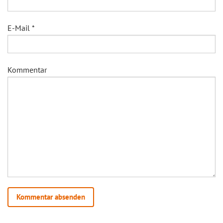
E-Mail
*
Kommentar