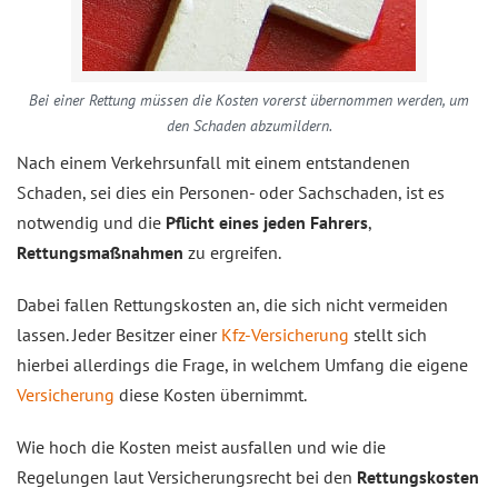
Bei einer Rettung müssen die Kosten vorerst übernommen werden, um
den Schaden abzumildern.
Nach einem Verkehrsunfall mit einem entstandenen
Schaden, sei dies ein Personen- oder Sachschaden, ist es
notwendig und die
Pflicht eines jeden Fahrers
,
Rettungsmaßnahmen
zu ergreifen.
Dabei fallen Rettungskosten an, die sich nicht vermeiden
lassen. Jeder Besitzer einer
Kfz-Versicherung
stellt sich
hierbei allerdings die Frage, in welchem Umfang die eigene
Versicherung
diese Kosten übernimmt.
Wie hoch die Kosten meist ausfallen und wie die
Regelungen laut Versicherungsrecht bei den
Rettungskosten