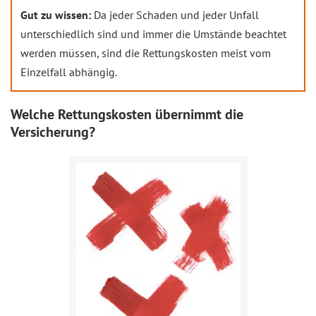
Gut zu wissen:
Da jeder Schaden und jeder Unfall
unterschiedlich sind und immer die Umstände beachtet
werden müssen, sind die Rettungskosten meist vom
Einzelfall abhängig.
Welche Rettungskosten übernimmt die
Versicherung?