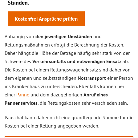
Stunden
.
Kostenfrei Ansprüche prüfen
Abhängig von
den jeweiligen Umständen
und
Rettungsmaßnahmen erfolgt die Berechnung der Kosten.
Daher hängt die Höhe der Beträge häufig sehr stark von der
Schwere des
Verkehrsunfalls und notwendigen Einsatz
ab.
Die Kosten bei einem Rettungswageneinsatz sind daher von
dem eigenen und selbstständigen
Nottransport
einer Person
ins Krankenhaus zu unterscheiden. Ebenfalls können bei
einer
Panne
und dem dazugehörigen
Anruf eines
Pannenservices
, die Rettungskosten sehr verschieden sein.
Pauschal kann daher nicht eine grundlegende Summe für die
Kosten bei einer Rettung angegeben werden.