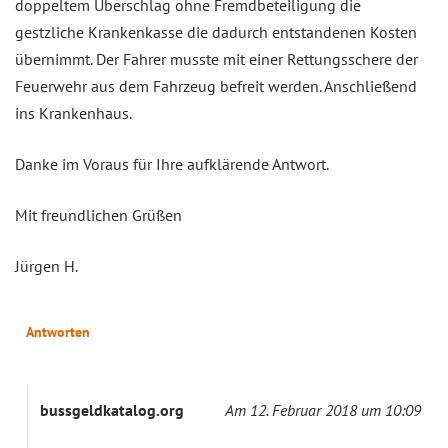
doppeltem Überschlag ohne Fremdbeteiligung die
gestzliche Krankenkasse die dadurch entstandenen Kosten
übernimmt. Der Fahrer musste mit einer Rettungsschere der
Feuerwehr aus dem Fahrzeug befreit werden. Anschließend
ins Krankenhaus.
Danke im Voraus für Ihre aufklärende Antwort.
Mit freundlichen Grüßen
Jürgen H.
Antworten
bussgeldkatalog.org
Am 12. Februar 2018 um 10:09