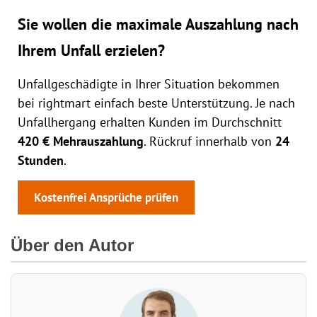
Sie wollen die maximale Auszahlung nach
Ihrem Unfall erzielen?
Unfallgeschädigte in Ihrer Situation bekommen
bei rightmart einfach beste Unterstützung. Je nach
Unfallhergang erhalten Kunden im Durchschnitt
420 € Mehrauszahlung
. Rückruf innerhalb von
24
Stunden
.
Kostenfrei Ansprüche prüfen
Über den Autor