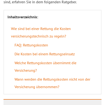
sind, erfahren Sie in dem folgenden Ratgeber.
Inhaltsverzeichnis:
Wie sind bei einer Rettung die Kosten
versicherungstechnisch zu regeln?
FAQ: Rettungskosten
Die Kosten bei einem Rettungseinsatz
Welche Rettungskosten übernimmt die
Versicherung?
Wann werden die Rettungskosten nicht von der
Versicherung übernommen?