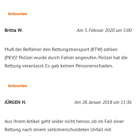
Antworten
Britta W.
Am 5. Februar 2020 um 5:00
Muß der Beifahrer den Rettungstransport (RTW) zahlen
(PKV)? Polizei wurde durch Fahrer angerufen. Polizei hat die
Rettung veranlasst. Es gab keinen Personenschaden.
Antworten
JÜRGEN H.
Am 28. Januar 2018 um 11:36
Aus Ihrem Artikel geht leider nicht hervor, ob im Fall einer
Rettung nach einem selbstverschuldeten Unfall mit