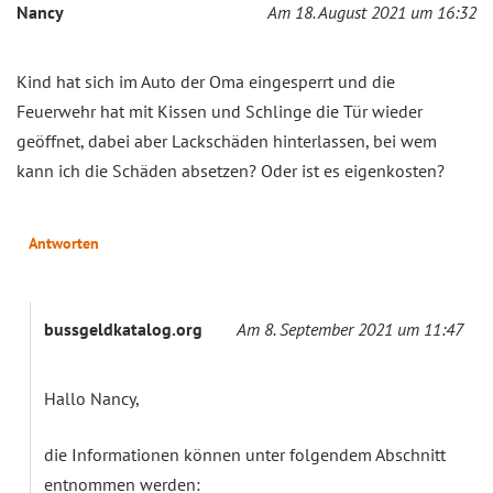
Nancy
Am 18. August 2021 um 16:32
Kind hat sich im Auto der Oma eingesperrt und die
Feuerwehr hat mit Kissen und Schlinge die Tür wieder
geöffnet, dabei aber Lackschäden hinterlassen, bei wem
kann ich die Schäden absetzen? Oder ist es eigenkosten?
Antworten
bussgeldkatalog.org
Am 8. September 2021 um 11:47
Hallo Nancy,
die Informationen können unter folgendem Abschnitt
entnommen werden: