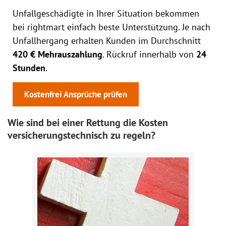
Unfallgeschädigte in Ihrer Situation bekommen
bei rightmart einfach beste Unterstützung. Je nach
Unfallhergang erhalten Kunden im Durchschnitt
420 € Mehrauszahlung
. Rückruf innerhalb von
24
Stunden
.
Kostenfrei Ansprüche prüfen
Wie sind bei einer Rettung die Kosten
versicherungstechnisch zu regeln?