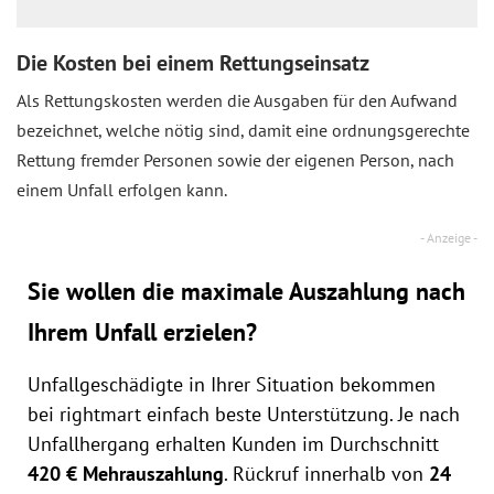
Die Kosten bei einem Rettungseinsatz
Als Rettungskosten werden die Ausgaben für den Aufwand
bezeichnet, welche nötig sind, damit eine ordnungsgerechte
Rettung fremder Personen sowie der eigenen Person, nach
einem Unfall erfolgen kann.
Sie wollen die maximale Auszahlung nach
Ihrem Unfall erzielen?
Unfallgeschädigte in Ihrer Situation bekommen
bei rightmart einfach beste Unterstützung. Je nach
Unfallhergang erhalten Kunden im Durchschnitt
420 € Mehrauszahlung
. Rückruf innerhalb von
24