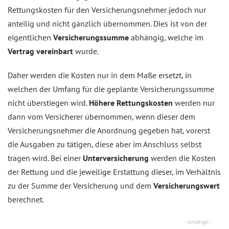
Rettungskosten für den Versicherungsnehmer jedoch nur
anteilig und nicht gänzlich übernommen. Dies ist von der
eigentlichen
Versicherungssumme
abhängig, welche im
Vertrag vereinbart
wurde.
Daher werden die Kosten nur in dem Maße ersetzt, in
welchen der Umfang für die geplante Versicherungssumme
nicht überstiegen wird.
Höhere Rettungskosten
werden nur
dann vom Versicherer übernommen, wenn dieser dem
Versicherungsnehmer die Anordnung gegeben hat, vorerst
die Ausgaben zu tätigen, diese aber im Anschluss selbst
tragen wird. Bei einer
Unterversicherung
werden die Kosten
der Rettung und die jeweilige Erstattung dieser, im Verhältnis
zu der Summe der Versicherung und dem
Versicherungswert
berechnet.