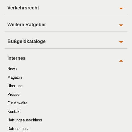
Verkehrsrecht
Weitere Ratgeber
Bußgeldkataloge
Internes
News
Magazin
Über uns
Presse
Für Anwälte
Kontakt
Haftungsausschluss
Datenschutz