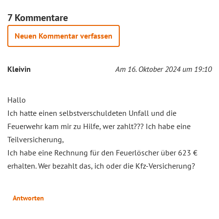
7 Kommentare
Neuen Kommentar verfassen
Kleivin
Am 16. Oktober 2024 um 19:10
Hallo
Ich hatte einen selbstverschuldeten Unfall und die
Feuerwehr kam mir zu Hilfe, wer zahlt??? Ich habe eine
Teilversicherung,
Ich habe eine Rechnung für den Feuerlöscher über 623 €
erhalten. Wer bezahlt das, ich oder die Kfz-Versicherung?
Antworten