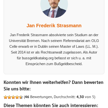
Jan Frederik Strasmann
Jan Frederik Strasmann absolvierte sein Studium an der
Universität Bremen. Nach seinem Referendariat am OLG
Celle erwarb er in Dublin seinen Master of Laws (LL. M.).
Seit 2014 ist er als Rechtsanwalt zugelassen. Als Autor
für bussgeldkatalog.org befasst er sich u. a. mit
Einsprüchen zum Bußgeldbescheid.
Konnten wir Ihnen weiterhelfen? Dann bewerten
Sie uns bitte:
(
46
Bewertungen, Durchschnitt:
4,30
von 5)
Diese Themen könnten Sie auch interessieren: