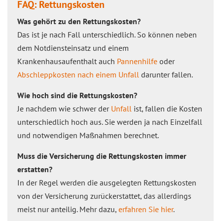
FAQ: Rettungskosten
Was gehört zu den Rettungskosten?
Das ist je nach Fall unterschiedlich. So können neben
dem Notdiensteinsatz und einem
Krankenhausaufenthalt auch
Pannenhilfe
oder
Abschleppkosten nach einem Unfall
darunter fallen.
Wie hoch sind die Rettungskosten?
Je nachdem wie schwer der
Unfall
ist, fallen die Kosten
unterschiedlich hoch aus. Sie werden ja nach Einzelfall
und notwendigen Maßnahmen berechnet.
Muss die Versicherung die Rettungskosten immer
erstatten?
In der Regel werden die ausgelegten Rettungskosten
von der Versicherung zurückerstattet, das allerdings
meist nur anteilig. Mehr dazu,
erfahren Sie hier
.