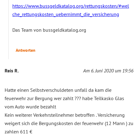
https://www.bussgeldkatalog.org/rettungskosten/#wel
che_rettungskosten_uebernimmt_die_versicherung
Das Team von bussgeldkatalog.org
Antworten
Reis R.
Am 6. Juni 2020 um 19:56
Hatte einen Selbstverschuldeten unfall da kam die
feuerwehr zur Bergung wer zahlt ??? habe Teilkasko Glas
vom Auto wurde bezahlt
Kein weiterer Verkehrsteilnehmer betroffen . Versicherung
weigert sich die Bergungskosten der feuerwehr (12 Mann ) zu
zahlen 611 €