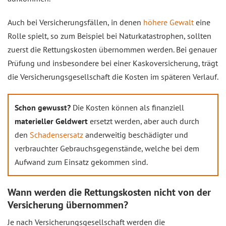
Auch bei Versicherungsfällen, in denen
höhere Gewalt
eine
Rolle spielt, so zum Beispiel bei Naturkatastrophen, sollten
zuerst die Rettungskosten übernommen werden. Bei genauer
Prüfung und insbesondere bei einer Kaskoversicherung, trägt
die Versicherungsgesellschaft die Kosten im späteren Verlauf.
Schon gewusst?
Die Kosten können als finanziell
materieller Geldwert
ersetzt werden, aber auch durch
den
Schadensersatz
anderweitig beschädigter und
verbrauchter Gebrauchsgegenstände, welche bei dem
Aufwand zum Einsatz gekommen sind.
Wann werden die Rettungskosten nicht von der
Versicherung übernommen?
Je nach Versicherungsgesellschaft werden die