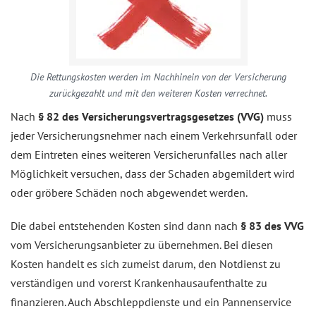
Die Rettungskosten werden im Nachhinein von der Versicherung
zurückgezahlt und mit den weiteren Kosten verrechnet.
Nach
§ 82 des Versicherungsvertragsgesetzes (VVG)
muss
jeder Versicherungsnehmer nach einem Verkehrsunfall oder
dem Eintreten eines weiteren Versicherunfalles nach aller
Möglichkeit versuchen, dass der Schaden abgemildert wird
oder gröbere Schäden noch abgewendet werden.
Die dabei entstehenden Kosten sind dann nach
§ 83 des VVG
vom Versicherungsanbieter zu übernehmen. Bei diesen
Kosten handelt es sich zumeist darum, den Notdienst zu
verständigen und vorerst Krankenhausaufenthalte zu
finanzieren. Auch Abschleppdienste und ein Pannenservice