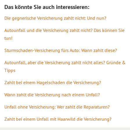
Das könnte Sie auch interessieren:
Die gegnerische Versicherung zahlt nicht: Und nun?
Autounfall und die Versicherung zahlt nicht? Das können Sie
tun!
Sturmschaden-Versicherung fürs Auto: Wann zahlt diese?
Autounfall, aber die Versicherung zahlt nicht alles? Gründe &
Tipps
Zahlt bei einem Hagelschaden die Versicherung?
Wann zahlt die Versicherung nach einem Unfall?
Unfall ohne Versicherung: Wer zahlt die Reparaturen?
Zahlt bei einem Unfall mit Haarwild die Versicherung?