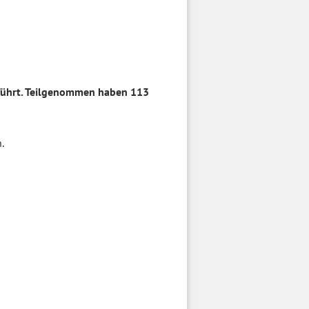
führt. Teilgenommen haben 113
.