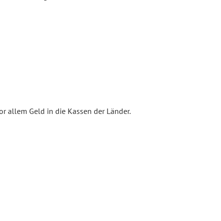
vor allem Geld in die Kassen der Länder.