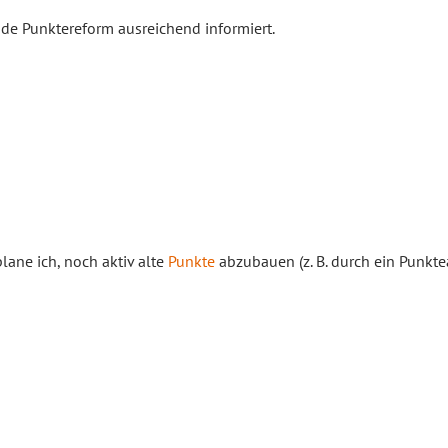
de Punktereform ausreichend informiert.
lane ich, noch aktiv alte
Punkte
abzubauen (z. B. durch ein Punkt