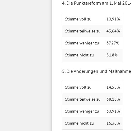
4. Die Punktereform am 1. Mai 2014
Stimme voll zu
10,91%
Stimme teilweise zu
43,64%
Stimme weniger zu
37,27%
Stimme nicht zu
8,18%
5. Die Änderungen und Maßnahmen
Stimme voll zu
14,55%
Stimme teilweise zu
38,18%
Stimme weniger zu
30,91%
Stimme nicht zu
16,36%