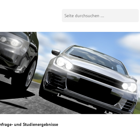
frage- und Studienergebnisse