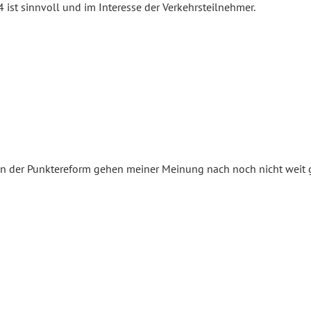
 ist sinnvoll und im Interesse der Verkehrsteilnehmer.
 der Punktereform gehen meiner Meinung nach noch nicht weit 