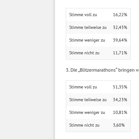
Stimme voll zu
16,22%
Stimme teilweise zu
32,43%
Stimme weniger zu
39,64%
Stimme nicht zu
11,71%
3. Die „Blitzermarathons“ bringen 
Stimme voll zu
51,35%
Stimme teilweise zu
34,23%
Stimme weniger zu
10,81%
Stimme nicht zu
3,60%