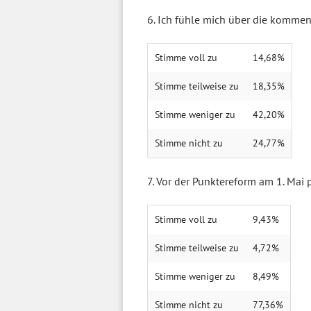
6. Ich fühle mich über die kommen
Stimme voll zu
14,68%
Stimme teilweise zu
18,35%
Stimme weniger zu
42,20%
Stimme nicht zu
24,77%
7. Vor der Punktereform am 1. Mai p
Stimme voll zu
9,43%
Stimme teilweise zu
4,72%
Stimme weniger zu
8,49%
Stimme nicht zu
77,36%