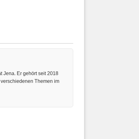
t Jena. Er gehört seit 2018
u verschiedenen Themen im